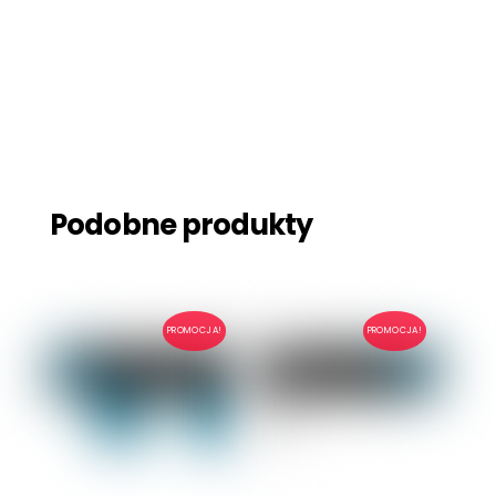
Podobne produkty
PROMOCJA!
PROMOCJA!