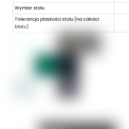
Wymiar stołu
Tolerancja płaskości stołu (na całości
blatu)