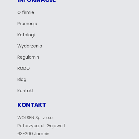
O firmie
Promocje
Katalogi
Wydarzenia
Regulamin
RODO
Blog
Kontakt
KONTAKT
WOLSEN Sp. z o.o.
Potarzyca, ul. Gajowa 1
63-200 Jarocin