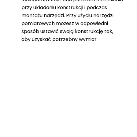
przy układaniu konstrukcji i podczas
montażu narzędzi. Przy użyciu narzędzi
pomiarowych możesz w odpowiedni
sposób ustawić swoją konstrukcję tak,
aby uzyskać potrzebny wymiar.