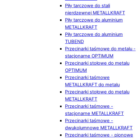
Piły tarczowe do stali
nierdzewnej METALLKRAFT
Piły tarczowe do aluminium
METALLKRAFT
Piły tarczowe do aluminium
TUBEND
Przecinarki taśmowe do metalu -
stacjonarne OPTIMUM
Przecinarki stołowe do metalu
OPTIMUM
Przecinarki taśmowe
METALLKRAFT do metalu
Przecinarki stołowe do metalu
METALLKRAFT
Przecinarki taśmowe -
stacjonarne METALLKRAFT
Przecinarki taśmowe -
dwukolumnowe METALLKRAFT
Przecinarki taśmowe - pionowe