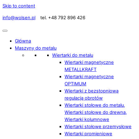
Skip to content
info@wolsen.pl
tel. +48 792 896 426
Główna
Maszyny do metalu
Wiertarki do metalu
Wiertarki magnetyczne
METALLKRAFT
Wiertarki magnetyczne
OPTIMUM
Wiertarki z bezstopniową
regulacją obrotów
Wiertarki stołowe do metalu,
Wiertarki stołowe do drewna,
Wiertarki kolumnowe
Wiertarki stołowe przemysłowe
Wiertarki promieniowe