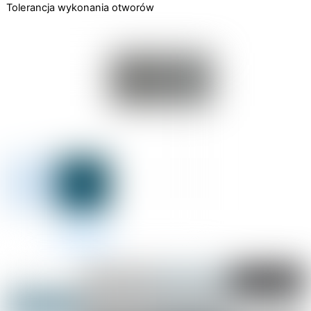
Tolerancja wykonania otworów