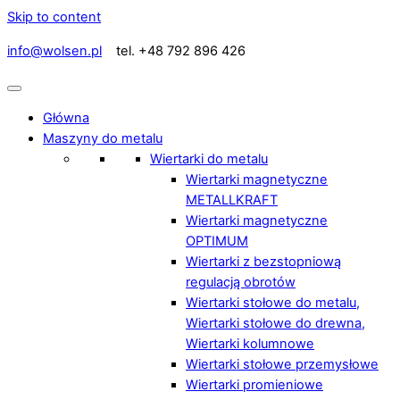
Skip to content
info@wolsen.pl
tel. +48 792 896 426
Główna
Maszyny do metalu
Wiertarki do metalu
Wiertarki magnetyczne
METALLKRAFT
Wiertarki magnetyczne
OPTIMUM
Wiertarki z bezstopniową
regulacją obrotów
Wiertarki stołowe do metalu,
Wiertarki stołowe do drewna,
Wiertarki kolumnowe
Wiertarki stołowe przemysłowe
Wiertarki promieniowe