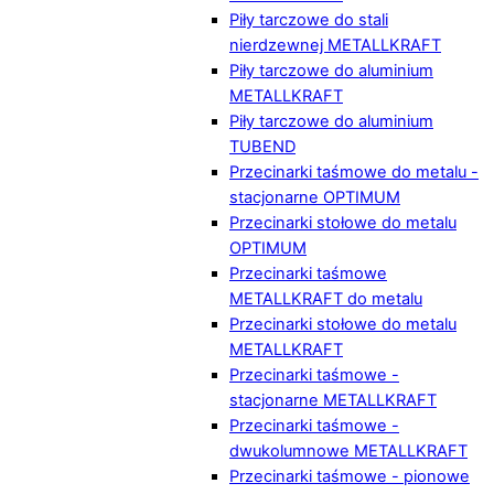
Piły tarczowe do stali
nierdzewnej METALLKRAFT
Piły tarczowe do aluminium
METALLKRAFT
Piły tarczowe do aluminium
TUBEND
Przecinarki taśmowe do metalu -
stacjonarne OPTIMUM
Przecinarki stołowe do metalu
OPTIMUM
Przecinarki taśmowe
METALLKRAFT do metalu
Przecinarki stołowe do metalu
METALLKRAFT
Przecinarki taśmowe -
stacjonarne METALLKRAFT
Przecinarki taśmowe -
dwukolumnowe METALLKRAFT
Przecinarki taśmowe - pionowe