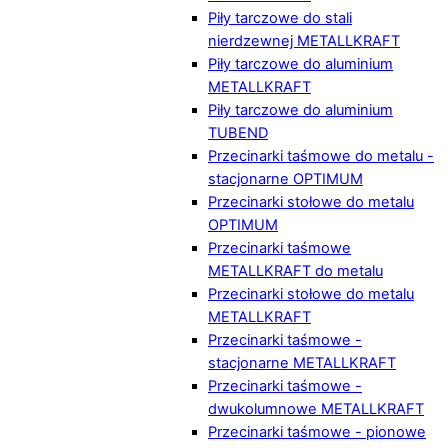
Piły tarczowe do stali
nierdzewnej METALLKRAFT
Piły tarczowe do aluminium
METALLKRAFT
Piły tarczowe do aluminium
TUBEND
Przecinarki taśmowe do metalu -
stacjonarne OPTIMUM
Przecinarki stołowe do metalu
OPTIMUM
Przecinarki taśmowe
METALLKRAFT do metalu
Przecinarki stołowe do metalu
METALLKRAFT
Przecinarki taśmowe -
stacjonarne METALLKRAFT
Przecinarki taśmowe -
dwukolumnowe METALLKRAFT
Przecinarki taśmowe - pionowe