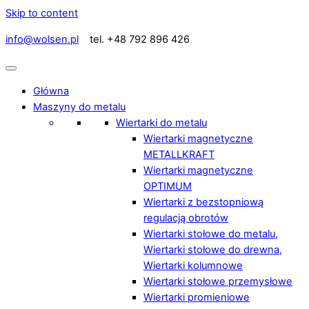
Skip to content
info@wolsen.pl
tel. +48 792 896 426
Główna
Maszyny do metalu
Wiertarki do metalu
Wiertarki magnetyczne
METALLKRAFT
Wiertarki magnetyczne
OPTIMUM
Wiertarki z bezstopniową
regulacją obrotów
Wiertarki stołowe do metalu,
Wiertarki stołowe do drewna,
Wiertarki kolumnowe
Wiertarki stołowe przemysłowe
Wiertarki promieniowe