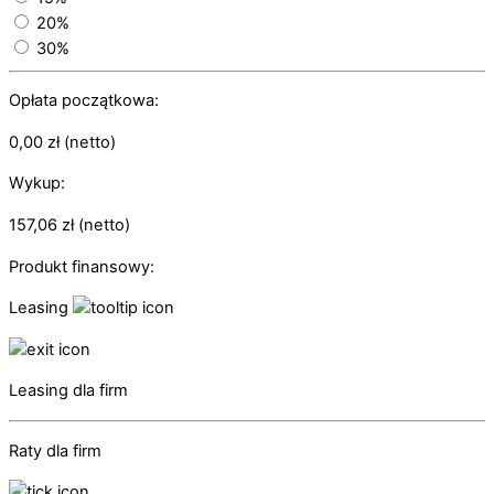
20%
30%
Opłata początkowa:
0,00
zł
(netto)
Wykup:
157,06
zł
(netto)
Produkt finansowy:
Leasing
Leasing dla firm
Raty dla firm