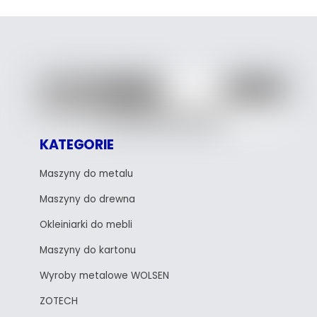
KATEGORIE
Maszyny do metalu
Maszyny do drewna
Okleiniarki do mebli
Maszyny do kartonu
Wyroby metalowe WOLSEN
ZOTECH