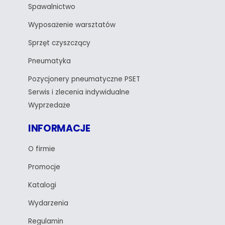
Spawalnictwo
Wyposażenie warsztatów
Sprzęt czyszczący
Pneumatyka
Pozycjonery pneumatyczne PSET
Serwis i zlecenia indywidualne
Wyprzedaże
INFORMACJE
O firmie
Promocje
Katalogi
Wydarzenia
Regulamin