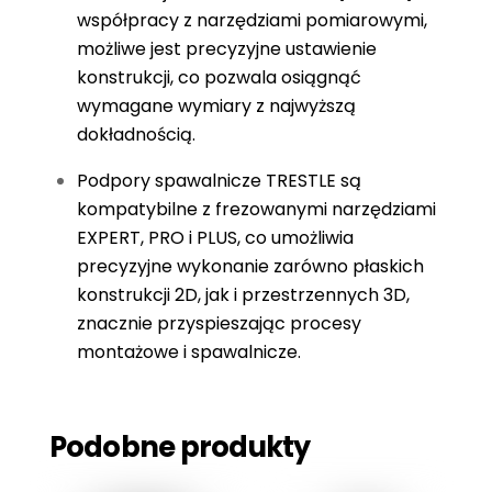
współpracy z narzędziami pomiarowymi,
możliwe jest precyzyjne ustawienie
konstrukcji, co pozwala osiągnąć
wymagane wymiary z najwyższą
dokładnością.
Podpory spawalnicze TRESTLE są
kompatybilne z frezowanymi narzędziami
EXPERT, PRO i PLUS, co umożliwia
precyzyjne wykonanie zarówno płaskich
konstrukcji 2D, jak i przestrzennych 3D,
znacznie przyspieszając procesy
montażowe i spawalnicze.
Podobne produkty