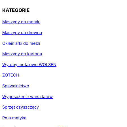
KATEGORIE
Maszyny do metalu
Maszyny do drewna
Okleiniarki do mebli
Maszyny do kartonu
Wyroby metalowe WOLSEN
ZOTECH
Spawalnictwo
Wyposażenie warsztatów
Sprzęt czyszczący
Pneumatyka