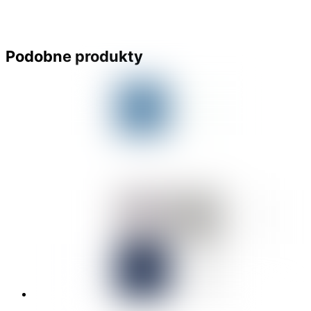
Podobne produkty