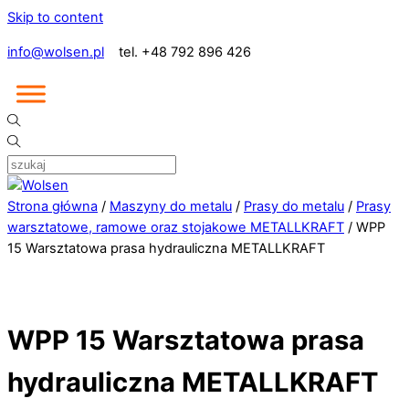
Skip to content
info@wolsen.pl
tel. +48 792 896 426
Strona główna
/
Maszyny do metalu
/
Prasy do metalu
/
Prasy
warsztatowe, ramowe oraz stojakowe METALLKRAFT
/ WPP
15 Warsztatowa prasa hydrauliczna METALLKRAFT
WPP 15 Warsztatowa prasa
hydrauliczna METALLKRAFT