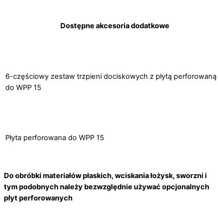
Dostępne akcesoria dodatkowe
6-częściowy zestaw trzpieni dociskowych z płytą perforowaną
do WPP 15
Płyta perforowana do WPP 15
Do obróbki materiałów płaskich, wciskania łożysk, sworzni i
tym podobnych należy bezwzględnie używać opcjonalnych
płyt perforowanych