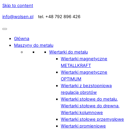
Skip to content
info@wolsen.pl
tel. +48 792 896 426
Główna
Maszyny do metalu
Wiertarki do metalu
Wiertarki magnetyczne
METALLKRAFT
Wiertarki magnetyczne
OPTIMUM
Wiertarki z bezstopniową
regulacją obrotów
Wiertarki stołowe do metalu,
Wiertarki stołowe do drewna,
Wiertarki kolumnowe
Wiertarki stołowe przemysłowe
Wiertarki promieniowe