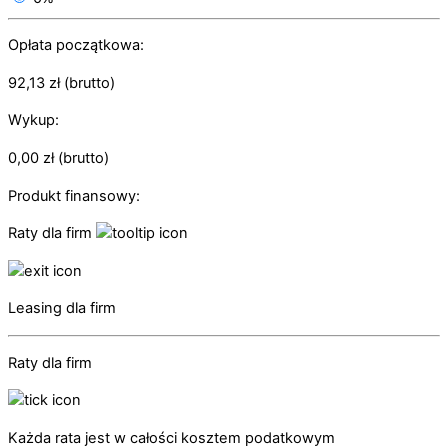
Opłata początkowa:
92,13
zł
(brutto)
Wykup:
0,00
zł
(brutto)
Produkt finansowy:
Raty dla firm
Leasing dla firm
Raty dla firm
Każda rata jest w całości kosztem podatkowym