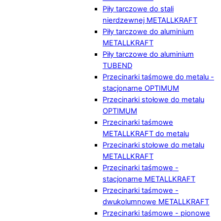
Piły tarczowe do stali
nierdzewnej METALLKRAFT
Piły tarczowe do aluminium
METALLKRAFT
Piły tarczowe do aluminium
TUBEND
Przecinarki taśmowe do metalu -
stacjonarne OPTIMUM
Przecinarki stołowe do metalu
OPTIMUM
Przecinarki taśmowe
METALLKRAFT do metalu
Przecinarki stołowe do metalu
METALLKRAFT
Przecinarki taśmowe -
stacjonarne METALLKRAFT
Przecinarki taśmowe -
dwukolumnowe METALLKRAFT
Przecinarki taśmowe - pionowe