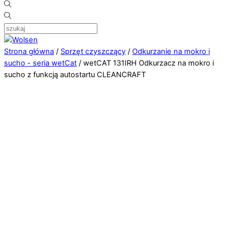
Strona główna
/
Sprzęt czyszczący
/
Odkurzanie na mokro i
sucho - seria wetCat
/ wetCAT 131IRH Odkurzacz na mokro i
sucho z funkcją autostartu CLEANCRAFT