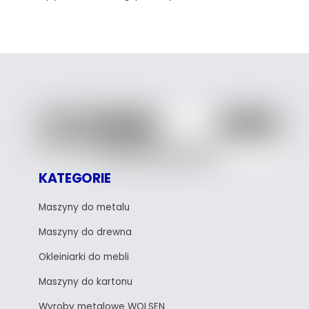
KATEGORIE
Maszyny do metalu
Maszyny do drewna
Okleiniarki do mebli
Maszyny do kartonu
Wyroby metalowe WOLSEN