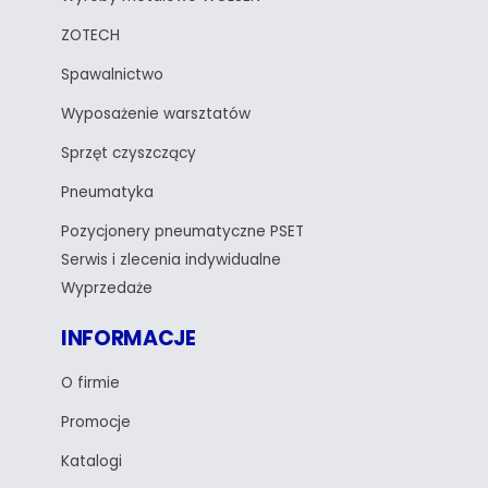
ZOTECH
Spawalnictwo
Wyposażenie warsztatów
Sprzęt czyszczący
Pneumatyka
Pozycjonery pneumatyczne PSET
Serwis i zlecenia indywidualne
Wyprzedaże
INFORMACJE
O firmie
Promocje
Katalogi