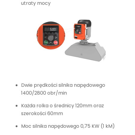
utraty mocy
Dwie prędkości silnika napędowego
1400/2800 obr/min
Każda rolka o średnicy 120mm oraz
szerokości 60mm
Moc silnika napędowego 0,75 KW (1 kM)