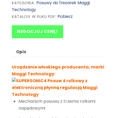
Posuwy do frezarek Maggi
KATEGORIA:
Technology
Pobierz
KATALOG W PLIKU PDF:
NEGOCJUJ CENĘ!
Opis
Urządzenie włoskiego producenta, marki
Maggi Technology:
Mechanizm posuwu z trzema rolkami
napędowymi