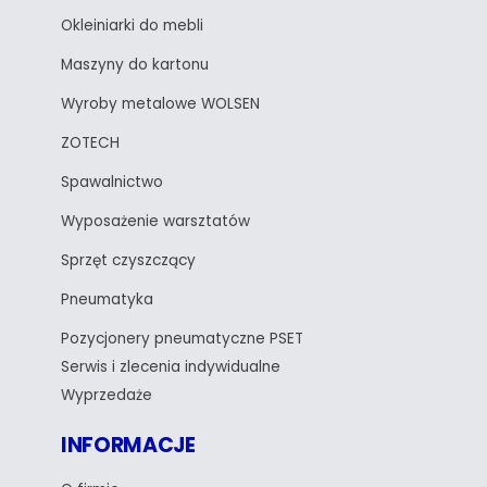
Okleiniarki do mebli
Maszyny do kartonu
Wyroby metalowe WOLSEN
ZOTECH
Spawalnictwo
Wyposażenie warsztatów
Sprzęt czyszczący
Pneumatyka
Pozycjonery pneumatyczne PSET
Serwis i zlecenia indywidualne
Wyprzedaże
INFORMACJE