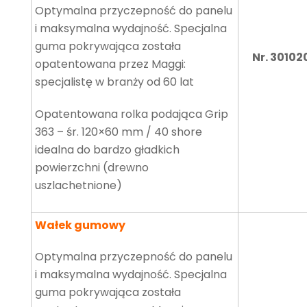
Optymalna przyczepność do panelu
i maksymalna wydajność. Specjalna
guma pokrywająca została
Nr. 30102
opatentowana przez Maggi:
specjalistę w branży od 60 lat
Opatentowana rolka podająca Grip
363 – śr. 120×60 mm / 40 shore
idealna do bardzo gładkich
powierzchni (drewno
uszlachetnione)
Wałek gumowy
Optymalna przyczepność do panelu
i maksymalna wydajność. Specjalna
guma pokrywająca została