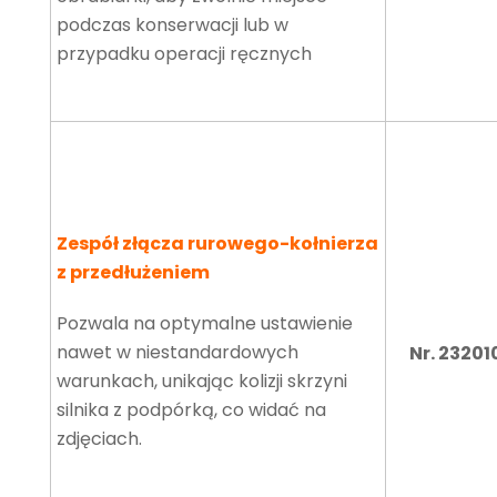
podczas konserwacji lub w
przypadku operacji ręcznych
Zespół złącza rurowego-kołnierza
z przedłużeniem
Pozwala na optymalne ustawienie
nawet w niestandardowych
Nr. 23201
warunkach, unikając kolizji skrzyni
silnika z podpórką, co widać na
zdjęciach.