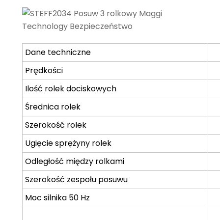
Dane techniczne
Prędkości
Ilość rolek dociskowych
Średnica rolek
Szerokość rolek
Ugięcie sprężyny rolek
Odległość między rolkami
Szerokość zespołu posuwu
Moc silnika 50 Hz