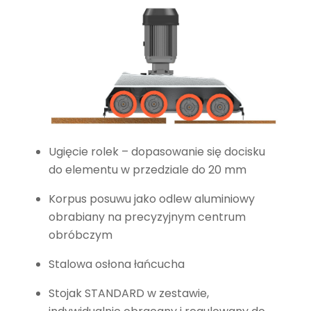
Ugięcie rolek – dopasowanie się docisku
do elementu w przedziale do 20 mm
Korpus posuwu jako odlew aluminiowy
obrabiany na precyzyjnym centrum
obróbczym
Stalowa osłona łańcucha
Stojak STANDARD w zestawie,