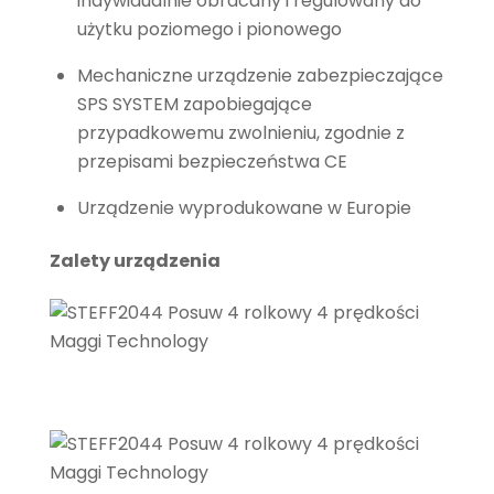
indywidualnie obracany i regulowany do
użytku poziomego i pionowego
Mechaniczne urządzenie zabezpieczające
SPS SYSTEM zapobiegające
przypadkowemu zwolnieniu, zgodnie z
przepisami bezpieczeństwa CE
Urządzenie wyprodukowane w Europie
Zalety urządzenia