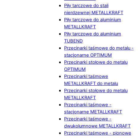
Piły tarczowe do stali
nierdzewnej METALLKRAFT
Piły tarczowe do aluminium
METALLKRAFT
Piły tarczowe do aluminium
TUBEND
Przecinarki taśmowe do metalu -
stacjonarne OPTIMUM
Przecinarki stołowe do metalu
OPTIMUM
Przecinarki taśmowe
METALLKRAFT do metalu
Przecinarki stołowe do metalu
METALLKRAFT
Przecinarki taśmowe -
stacjonarne METALLKRAFT
Przecinarki taśmowe -
dwukolumnowe METALLKRAFT
Przecinarki taśmowe - pionowe