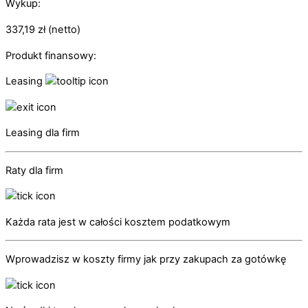
Wykup:
337,19
zł
(netto)
Produkt finansowy:
Leasing
Leasing dla firm
Raty dla firm
Każda rata jest w całości kosztem podatkowym
Wprowadzisz w koszty firmy jak przy zakupach za gotówkę