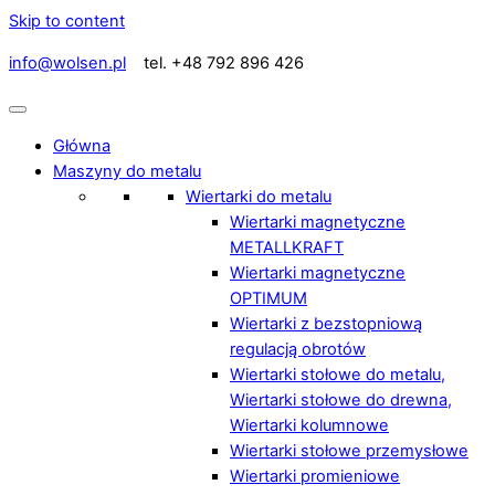
Skip to content
info@wolsen.pl
tel. +48 792 896 426
Główna
Maszyny do metalu
Wiertarki do metalu
Wiertarki magnetyczne
METALLKRAFT
Wiertarki magnetyczne
OPTIMUM
Wiertarki z bezstopniową
regulacją obrotów
Wiertarki stołowe do metalu,
Wiertarki stołowe do drewna,
Wiertarki kolumnowe
Wiertarki stołowe przemysłowe
Wiertarki promieniowe