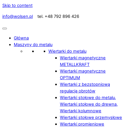
Skip to content
info@wolsen.pl
tel. +48 792 896 426
Główna
Maszyny do metalu
Wiertarki do metalu
Wiertarki magnetyczne
METALLKRAFT
Wiertarki magnetyczne
OPTIMUM
Wiertarki z bezstopniową
regulacją obrotów
Wiertarki stołowe do metalu,
Wiertarki stołowe do drewna,
Wiertarki kolumnowe
Wiertarki stołowe przemysłowe
Wiertarki promieniowe