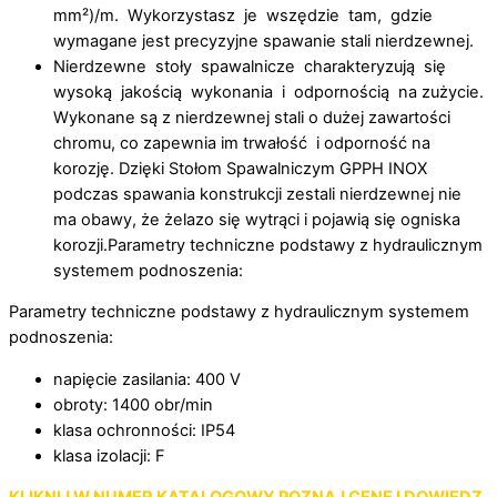
mm²)/m. Wykorzystasz je wszędzie tam, gdzie
wymagane jest precyzyjne spawanie stali nierdzewnej.
Nierdzewne stoły spawalnicze charakteryzują się
wysoką jakością wykonania i odpornością na zużycie.
Wykonane są z nierdzewnej stali o dużej zawartości
chromu, co zapewnia im trwałość i odporność na
korozję. Dzięki Stołom Spawalniczym GPPH INOX
podczas spawania konstrukcji zestali nierdzewnej nie
ma obawy, że żelazo się wytrąci i pojawią się ogniska
korozji.Parametry techniczne podstawy z hydraulicznym
systemem podnoszenia:
Parametry techniczne podstawy z hydraulicznym systemem
podnoszenia:
napięcie zasilania: 400 V
obroty: 1400 obr/min
klasa ochronności: IP54
klasa izolacji: F