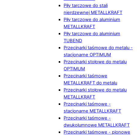
Piły tarczowe do stali
nierdzewnej METALLKRAFT
Piły tarczowe do aluminium
METALLKRAFT
Piły tarczowe do aluminium
TUBEND
Przecinarki taśmowe do metalu -
stacjonarne OPTIMUM
Przecinarki stołowe do metalu
OPTIMUM
Przecinarki taśmowe
METALLKRAFT do metalu
Przecinarki stołowe do metalu
METALLKRAFT
Przecinarki taśmowe -
stacjonarne METALLKRAFT
Przecinarki taśmowe -
dwukolumnowe METALLKRAFT
Przecinarki taśmowe - pionowe