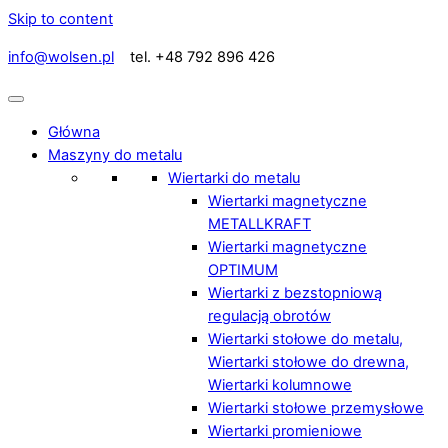
Skip to content
info@wolsen.pl
tel. +48 792 896 426
Główna
Maszyny do metalu
Wiertarki do metalu
Wiertarki magnetyczne
METALLKRAFT
Wiertarki magnetyczne
OPTIMUM
Wiertarki z bezstopniową
regulacją obrotów
Wiertarki stołowe do metalu,
Wiertarki stołowe do drewna,
Wiertarki kolumnowe
Wiertarki stołowe przemysłowe
Wiertarki promieniowe