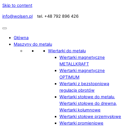
Skip to content
info@wolsen.pl
tel. +48 792 896 426
Główna
Maszyny do metalu
Wiertarki do metalu
Wiertarki magnetyczne
METALLKRAFT
Wiertarki magnetyczne
OPTIMUM
Wiertarki z bezstopniową
regulacją obrotów
Wiertarki stołowe do metalu,
Wiertarki stołowe do drewna,
Wiertarki kolumnowe
Wiertarki stołowe przemysłowe
Wiertarki promieniowe