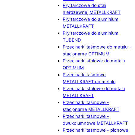
Piły tarczowe do stali
nierdzewnej METALLKRAFT
Piły tarczowe do aluminium
METALLKRAFT
Piły tarczowe do aluminium
TUBEND
Przecinarki taśmowe do metalu -
stacjonarne OPTIMUM
Przecinarki stołowe do metalu
OPTIMUM
Przecinarki taśmowe
METALLKRAFT do metalu
Przecinarki stołowe do metalu
METALLKRAFT
Przecinarki taśmowe -
stacjonarne METALLKRAFT
Przecinarki taśmowe -
dwukolumnowe METALLKRAFT
Przecinarki taśmowe - pionowe