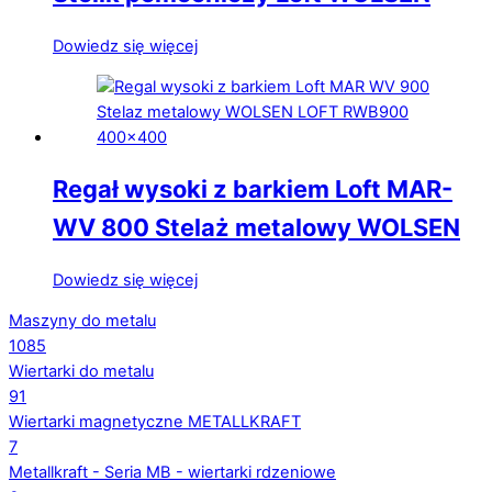
Dowiedz się więcej
Regał wysoki z barkiem Loft MAR-
WV 800 Stelaż metalowy WOLSEN
Dowiedz się więcej
Maszyny do metalu
1085
Wiertarki do metalu
91
Wiertarki magnetyczne METALLKRAFT
7
Metallkraft - Seria MB - wiertarki rdzeniowe