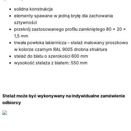
solidna konstrukcja
elementy spawane w jedną bryłę dla zachowania
sztywności
przekrój zastosowanego profilu zamkniętego 80 x 20 x
1,5 mm
trwała powłoka lakiernicza – stelaż malowany proszkowo
w kolorze czarnym RAL 9005 drobna struktura
stelaż do blatu o szerokości 600 mm
wysokość stelaża z blatem: 550 mm
Stelaż może być wykonywany na indywidualne zamówienie
odbiorcy