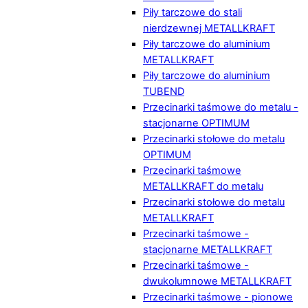
Piły tarczowe do stali
nierdzewnej METALLKRAFT
Piły tarczowe do aluminium
METALLKRAFT
Piły tarczowe do aluminium
TUBEND
Przecinarki taśmowe do metalu -
stacjonarne OPTIMUM
Przecinarki stołowe do metalu
OPTIMUM
Przecinarki taśmowe
METALLKRAFT do metalu
Przecinarki stołowe do metalu
METALLKRAFT
Przecinarki taśmowe -
stacjonarne METALLKRAFT
Przecinarki taśmowe -
dwukolumnowe METALLKRAFT
Przecinarki taśmowe - pionowe