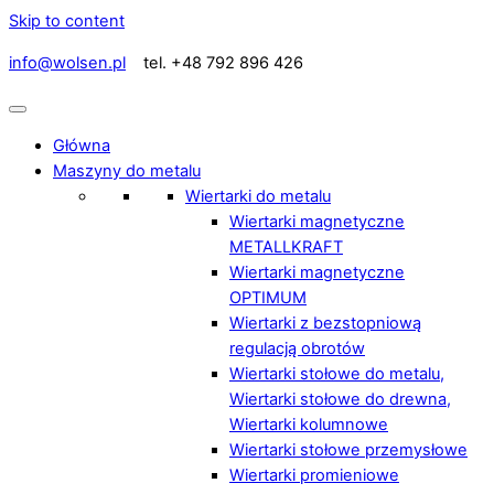
Skip to content
info@wolsen.pl
tel. +48 792 896 426
Główna
Maszyny do metalu
Wiertarki do metalu
Wiertarki magnetyczne
METALLKRAFT
Wiertarki magnetyczne
OPTIMUM
Wiertarki z bezstopniową
regulacją obrotów
Wiertarki stołowe do metalu,
Wiertarki stołowe do drewna,
Wiertarki kolumnowe
Wiertarki stołowe przemysłowe
Wiertarki promieniowe