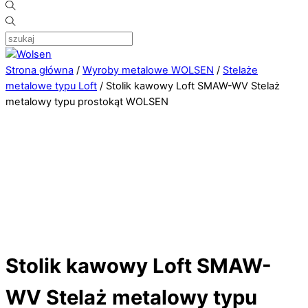
Strona główna
/
Wyroby metalowe WOLSEN
/
Stelaże
metalowe typu Loft
/ Stolik kawowy Loft SMAW-WV Stelaż
metalowy typu prostokąt WOLSEN
Stolik kawowy Loft SMAW-
WV Stelaż metalowy typu