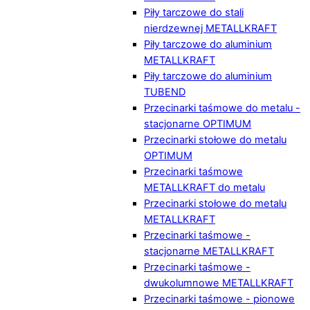
Piły tarczowe do stali
nierdzewnej METALLKRAFT
Piły tarczowe do aluminium
METALLKRAFT
Piły tarczowe do aluminium
TUBEND
Przecinarki taśmowe do metalu -
stacjonarne OPTIMUM
Przecinarki stołowe do metalu
OPTIMUM
Przecinarki taśmowe
METALLKRAFT do metalu
Przecinarki stołowe do metalu
METALLKRAFT
Przecinarki taśmowe -
stacjonarne METALLKRAFT
Przecinarki taśmowe -
dwukolumnowe METALLKRAFT
Przecinarki taśmowe - pionowe