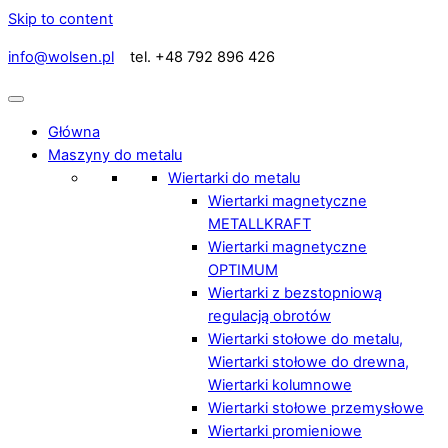
Skip to content
info@wolsen.pl
tel. +48 792 896 426
Główna
Maszyny do metalu
Wiertarki do metalu
Wiertarki magnetyczne
METALLKRAFT
Wiertarki magnetyczne
OPTIMUM
Wiertarki z bezstopniową
regulacją obrotów
Wiertarki stołowe do metalu,
Wiertarki stołowe do drewna,
Wiertarki kolumnowe
Wiertarki stołowe przemysłowe
Wiertarki promieniowe