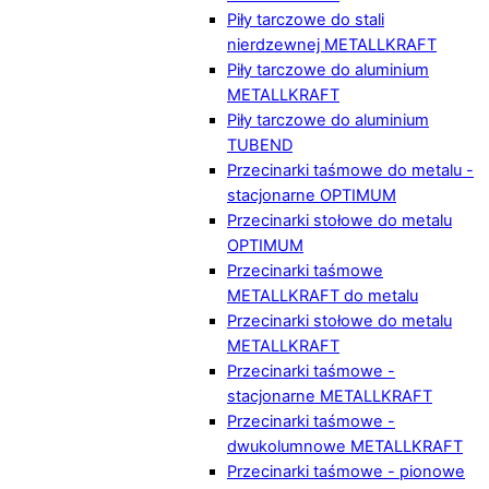
Piły tarczowe do stali
nierdzewnej METALLKRAFT
Piły tarczowe do aluminium
METALLKRAFT
Piły tarczowe do aluminium
TUBEND
Przecinarki taśmowe do metalu -
stacjonarne OPTIMUM
Przecinarki stołowe do metalu
OPTIMUM
Przecinarki taśmowe
METALLKRAFT do metalu
Przecinarki stołowe do metalu
METALLKRAFT
Przecinarki taśmowe -
stacjonarne METALLKRAFT
Przecinarki taśmowe -
dwukolumnowe METALLKRAFT
Przecinarki taśmowe - pionowe