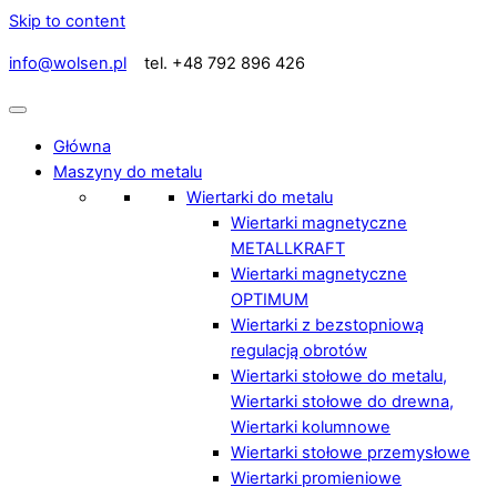
Skip to content
info@wolsen.pl
tel. +48 792 896 426
Główna
Maszyny do metalu
Wiertarki do metalu
Wiertarki magnetyczne
METALLKRAFT
Wiertarki magnetyczne
OPTIMUM
Wiertarki z bezstopniową
regulacją obrotów
Wiertarki stołowe do metalu,
Wiertarki stołowe do drewna,
Wiertarki kolumnowe
Wiertarki stołowe przemysłowe
Wiertarki promieniowe