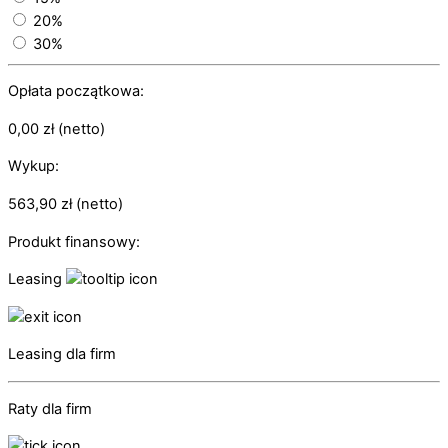
20%
30%
Opłata początkowa:
0,00
zł
(netto)
Wykup:
563,90
zł
(netto)
Produkt finansowy:
Leasing
Leasing dla firm
Raty dla firm