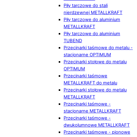
Piły tarczowe do stali
nierdzewnej METALLKRAFT
Piły tarczowe do aluminium
METALLKRAFT
Piły tarczowe do aluminium
TUBEND
Przecinarki taśmowe do metalu -
stacjonarne OPTIMUM
Przecinarki stołowe do metalu
OPTIMUM
Przecinarki taśmowe
METALLKRAFT do metalu
Przecinarki stołowe do metalu
METALLKRAFT
Przecinarki taśmowe -
stacjonarne METALLKRAFT
Przecinarki taśmowe -
dwukolumnowe METALLKRAFT
Przecinarki taśmowe - pionowe