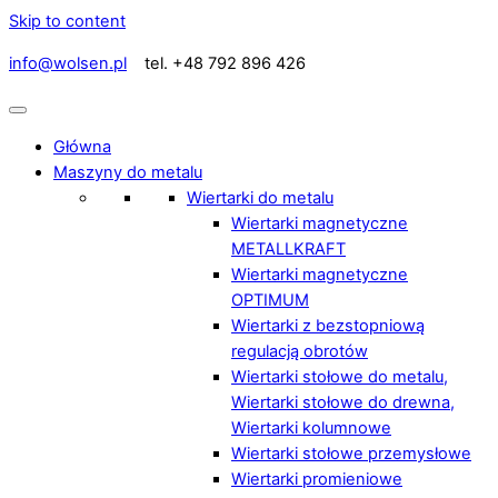
Skip to content
info@wolsen.pl
tel. +48 792 896 426
Główna
Maszyny do metalu
Wiertarki do metalu
Wiertarki magnetyczne
METALLKRAFT
Wiertarki magnetyczne
OPTIMUM
Wiertarki z bezstopniową
regulacją obrotów
Wiertarki stołowe do metalu,
Wiertarki stołowe do drewna,
Wiertarki kolumnowe
Wiertarki stołowe przemysłowe
Wiertarki promieniowe