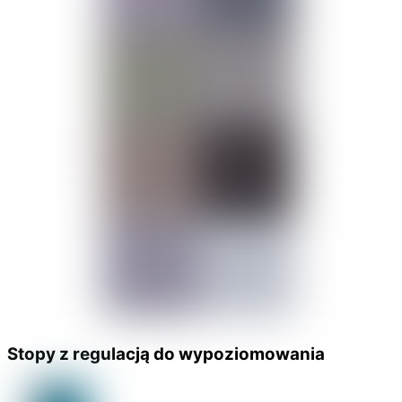
Stopy z regulacją do wypoziomowania