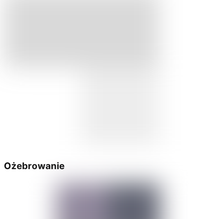
Ożebrowanie