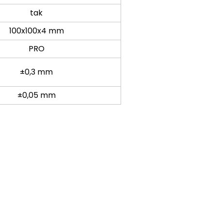
tak
100x100x4 mm
PRO
±0,3 mm
±0,05 mm