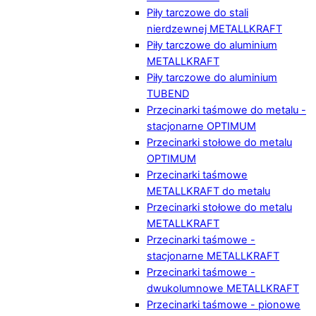
Piły tarczowe do stali
nierdzewnej METALLKRAFT
Piły tarczowe do aluminium
METALLKRAFT
Piły tarczowe do aluminium
TUBEND
Przecinarki taśmowe do metalu -
stacjonarne OPTIMUM
Przecinarki stołowe do metalu
OPTIMUM
Przecinarki taśmowe
METALLKRAFT do metalu
Przecinarki stołowe do metalu
METALLKRAFT
Przecinarki taśmowe -
stacjonarne METALLKRAFT
Przecinarki taśmowe -
dwukolumnowe METALLKRAFT
Przecinarki taśmowe - pionowe