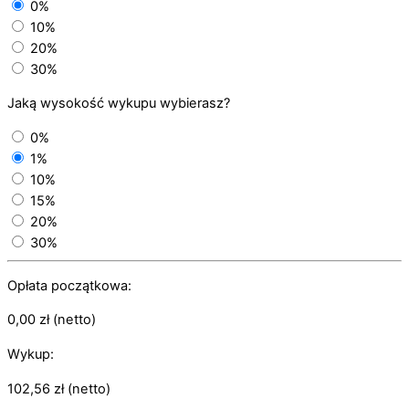
0%
10%
20%
30%
Jaką wysokość wykupu wybierasz?
0%
1%
10%
15%
20%
30%
Opłata początkowa:
0,00
zł
(netto)
Wykup:
102,56
zł
(netto)