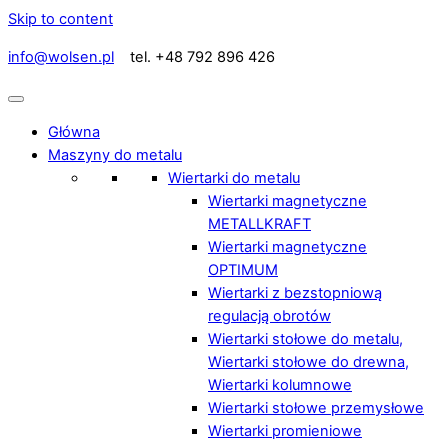
Skip to content
info@wolsen.pl
tel. +48 792 896 426
Główna
Maszyny do metalu
Wiertarki do metalu
Wiertarki magnetyczne
METALLKRAFT
Wiertarki magnetyczne
OPTIMUM
Wiertarki z bezstopniową
regulacją obrotów
Wiertarki stołowe do metalu,
Wiertarki stołowe do drewna,
Wiertarki kolumnowe
Wiertarki stołowe przemysłowe
Wiertarki promieniowe