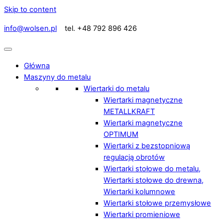
Skip to content
info@wolsen.pl
tel. +48 792 896 426
Główna
Maszyny do metalu
Wiertarki do metalu
Wiertarki magnetyczne
METALLKRAFT
Wiertarki magnetyczne
OPTIMUM
Wiertarki z bezstopniową
regulacją obrotów
Wiertarki stołowe do metalu,
Wiertarki stołowe do drewna,
Wiertarki kolumnowe
Wiertarki stołowe przemysłowe
Wiertarki promieniowe