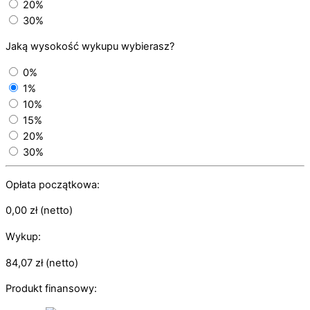
20%
30%
Jaką wysokość wykupu wybierasz?
0%
1%
10%
15%
20%
30%
Opłata początkowa:
0,00
zł
(netto)
Wykup:
84,07
zł
(netto)
Produkt finansowy: