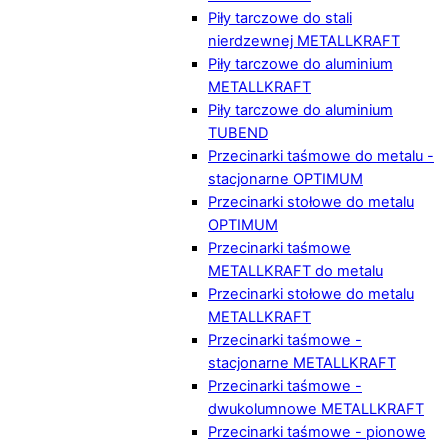
Piły tarczowe do stali
nierdzewnej METALLKRAFT
Piły tarczowe do aluminium
METALLKRAFT
Piły tarczowe do aluminium
TUBEND
Przecinarki taśmowe do metalu -
stacjonarne OPTIMUM
Przecinarki stołowe do metalu
OPTIMUM
Przecinarki taśmowe
METALLKRAFT do metalu
Przecinarki stołowe do metalu
METALLKRAFT
Przecinarki taśmowe -
stacjonarne METALLKRAFT
Przecinarki taśmowe -
dwukolumnowe METALLKRAFT
Przecinarki taśmowe - pionowe