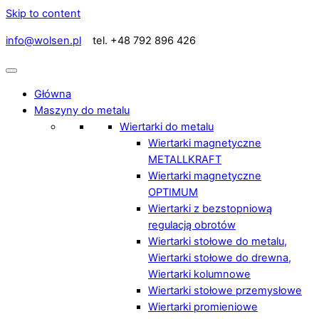
Skip to content
info@wolsen.pl
tel. +48 792 896 426
Główna
Maszyny do metalu
Wiertarki do metalu
Wiertarki magnetyczne
METALLKRAFT
Wiertarki magnetyczne
OPTIMUM
Wiertarki z bezstopniową
regulacją obrotów
Wiertarki stołowe do metalu,
Wiertarki stołowe do drewna,
Wiertarki kolumnowe
Wiertarki stołowe przemysłowe
Wiertarki promieniowe