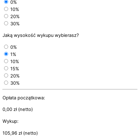
0%
10%
20%
30%
Jaką wysokość wykupu wybierasz?
0%
1%
10%
15%
20%
30%
Opłata początkowa:
0,00
zł
(netto)
Wykup:
105,96
zł
(netto)