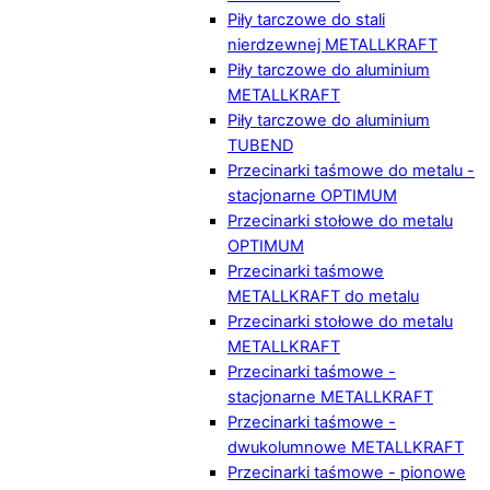
Piły tarczowe do stali
nierdzewnej METALLKRAFT
Piły tarczowe do aluminium
METALLKRAFT
Piły tarczowe do aluminium
TUBEND
Przecinarki taśmowe do metalu -
stacjonarne OPTIMUM
Przecinarki stołowe do metalu
OPTIMUM
Przecinarki taśmowe
METALLKRAFT do metalu
Przecinarki stołowe do metalu
METALLKRAFT
Przecinarki taśmowe -
stacjonarne METALLKRAFT
Przecinarki taśmowe -
dwukolumnowe METALLKRAFT
Przecinarki taśmowe - pionowe