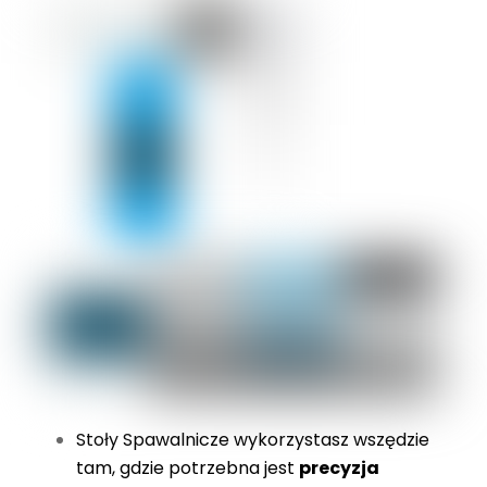
Stoły Spawalnicze wykorzystasz wszędzie
tam, gdzie potrzebna jest
precyzja