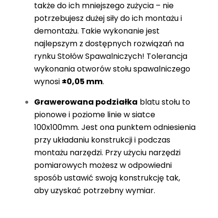
także do ich mniejszego zużycia – nie
potrzebujesz dużej siły do ich montażu i
demontażu. Takie wykonanie jest
najlepszym z dostępnych rozwiązań na
rynku Stołów Spawalniczych! Tolerancja
wykonania otworów stołu spawalniczego
wynosi
±0,05 mm
.
Grawerowana podziałka
blatu stołu to
pionowe i poziome linie w siatce
100x100mm. Jest ona punktem odniesienia
przy układaniu konstrukcji i podczas
montażu narzędzi. Przy użyciu narzędzi
pomiarowych możesz w odpowiedni
sposób ustawić swoją konstrukcję tak,
aby uzyskać potrzebny wymiar.