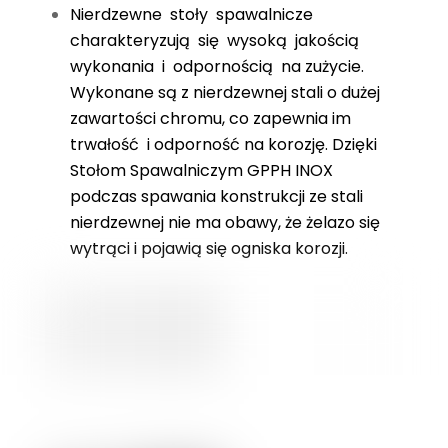
Nierdzewne stoły spawalnicze
charakteryzują się wysoką jakością
wykonania i odpornością na zużycie.
Wykonane są z nierdzewnej stali o dużej
zawartości chromu, co zapewnia im
trwałość i odporność na korozję. Dzięki
Stołom Spawalniczym GPPH INOX
podczas spawania konstrukcji ze stali
nierdzewnej nie ma obawy, że żelazo się
wytrąci i pojawią się ogniska korozji.