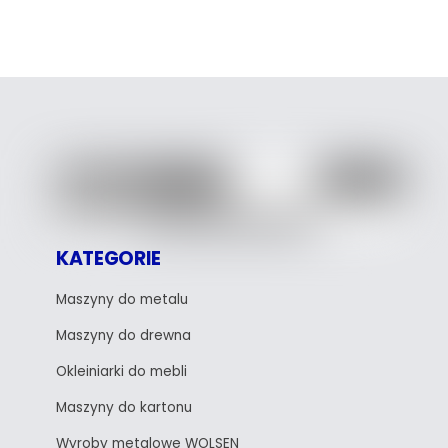
KATEGORIE
Maszyny do metalu
Maszyny do drewna
Okleiniarki do mebli
Maszyny do kartonu
Wyroby metalowe WOLSEN