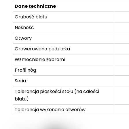
Dane techniczne
Grubość blatu
Nośność
Otwory
Grawerowana podziałka
Wzmocnienie żebrami
Profil nóg
Seria
Tolerancja płaskości stołu (na całości
blatu)
Tolerancja wykonania otworów