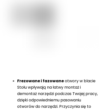
Frezowane
i fazowane
otwory w blacie
Stołu wpływają na łatwy montaż i
demontaż narzędzi podczas Twojej pracy,
dzięki odpowiedniemu pasowaniu
otworów do narzędzi. Przyczynia się to