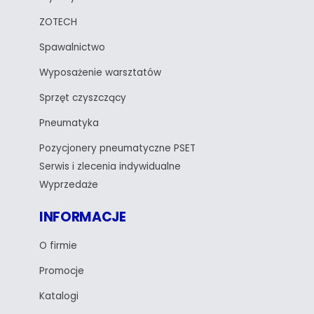
ZOTECH
Spawalnictwo
Wyposażenie warsztatów
Sprzęt czyszczący
Pneumatyka
Pozycjonery pneumatyczne PSET
Serwis i zlecenia indywidualne
Wyprzedaże
INFORMACJE
O firmie
Promocje
Katalogi