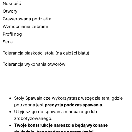
Nośność
Otwory
Grawerowana podziałka
Wzmocnienie żebrami
Profil nóg
Seria
Tolerancja płaskości stołu (na całości blatu)
Tolerancja wykonania otworów
Stoły Spawalnicze wykorzystasz wszędzie tam, gdzie
potrzebna jest
precyzja podczas spawania
.
Użyjesz go do spawania manualnego lub
zrobotyzowanego.
Twoje konstrukcje nareszcie będą wykonane