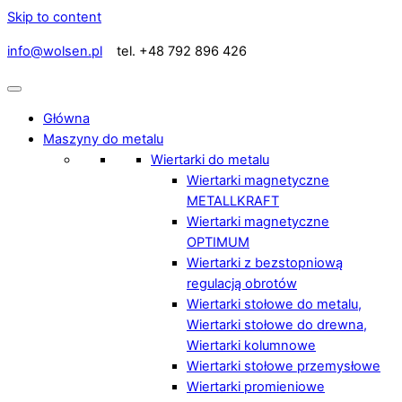
Skip to content
info@wolsen.pl
tel. +48 792 896 426
Główna
Maszyny do metalu
Wiertarki do metalu
Wiertarki magnetyczne
METALLKRAFT
Wiertarki magnetyczne
OPTIMUM
Wiertarki z bezstopniową
regulacją obrotów
Wiertarki stołowe do metalu,
Wiertarki stołowe do drewna,
Wiertarki kolumnowe
Wiertarki stołowe przemysłowe
Wiertarki promieniowe