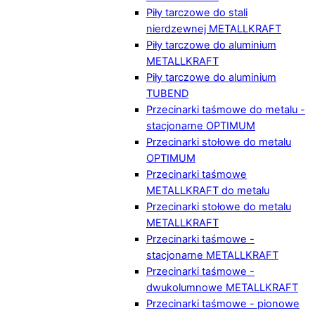
Piły tarczowe do stali
nierdzewnej METALLKRAFT
Piły tarczowe do aluminium
METALLKRAFT
Piły tarczowe do aluminium
TUBEND
Przecinarki taśmowe do metalu -
stacjonarne OPTIMUM
Przecinarki stołowe do metalu
OPTIMUM
Przecinarki taśmowe
METALLKRAFT do metalu
Przecinarki stołowe do metalu
METALLKRAFT
Przecinarki taśmowe -
stacjonarne METALLKRAFT
Przecinarki taśmowe -
dwukolumnowe METALLKRAFT
Przecinarki taśmowe - pionowe