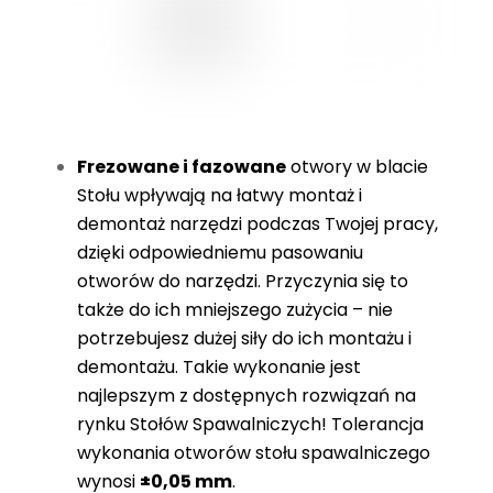
Frezowane
i fazowane
otwory w blacie
Stołu wpływają na łatwy montaż i
demontaż narzędzi podczas Twojej pracy,
dzięki odpowiedniemu pasowaniu
otworów do narzędzi. Przyczynia się to
także do ich mniejszego zużycia – nie
potrzebujesz dużej siły do ich montażu i
demontażu. Takie wykonanie jest
najlepszym z dostępnych rozwiązań na
rynku Stołów Spawalniczych! Tolerancja
wykonania otworów stołu spawalniczego
wynosi
±0,05 mm
.