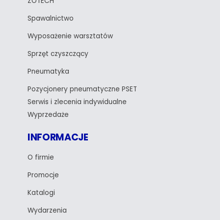
ZOTECH
Spawalnictwo
Wyposażenie warsztatów
Sprzęt czyszczący
Pneumatyka
Pozycjonery pneumatyczne PSET
Serwis i zlecenia indywidualne
Wyprzedaże
INFORMACJE
O firmie
Promocje
Katalogi
Wydarzenia