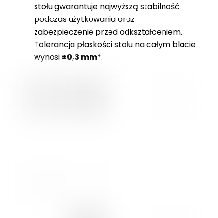
stołu gwarantuje najwyższą stabilność
podczas użytkowania oraz
zabezpieczenie przed odkształceniem.
Tolerancja płaskości stołu na całym blacie
wynosi
±0,3 mm
*.