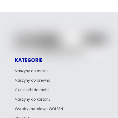
KATEGORIE
Maszyny do metalu
Maszyny do drewna
Okleiniarki do mebli
Maszyny do kartonu
Wyroby metalowe WOLSEN