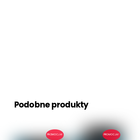
Podobne produkty
PROMOCJA!
PROMOCJA!