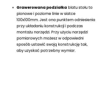
Grawerowana podziałka
blatu stołu to
pionowe i poziome linie w siatce
100x100mm. Jest ona punktem odniesienia
przy układaniu konstrukcji i podczas
montażu narzędzi. Przy użyciu narzędzi
pomiarowych możesz w odpowiedni
sposób ustawić swoją konstrukcję tak,
aby uzyskać potrzebny wymiar.