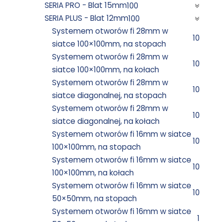
SERIA PRO - Blat 15mm
100
SERIA PLUS - Blat 12mm
100
Systemem otworów fi 28mm w
10
siatce 100×100mm, na stopach
Systemem otworów fi 28mm w
10
siatce 100×100mm, na kołach
Systemem otworów fi 28mm w
10
siatce diagonalnej, na stopach
Systemem otworów fi 28mm w
10
siatce diagonalnej, na kołach
Systemem otworów fi 16mm w siatce
10
100×100mm, na stopach
Systemem otworów fi 16mm w siatce
10
100×100mm, na kołach
Systemem otworów fi 16mm w siatce
10
50×50mm, na stopach
Systemem otworów fi 16mm w siatce
1