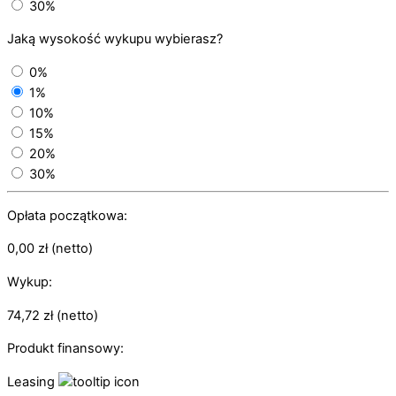
30%
Jaką wysokość wykupu wybierasz?
0%
1%
10%
15%
20%
30%
Opłata początkowa:
0,00
zł
(netto)
Wykup:
74,72
zł
(netto)
Produkt finansowy:
Leasing