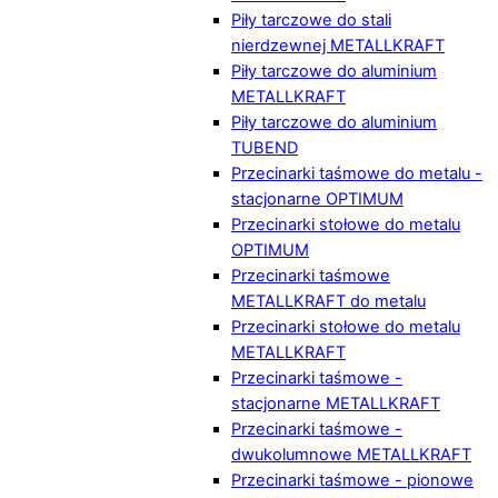
Piły tarczowe do stali
nierdzewnej METALLKRAFT
Piły tarczowe do aluminium
METALLKRAFT
Piły tarczowe do aluminium
TUBEND
Przecinarki taśmowe do metalu -
stacjonarne OPTIMUM
Przecinarki stołowe do metalu
OPTIMUM
Przecinarki taśmowe
METALLKRAFT do metalu
Przecinarki stołowe do metalu
METALLKRAFT
Przecinarki taśmowe -
stacjonarne METALLKRAFT
Przecinarki taśmowe -
dwukolumnowe METALLKRAFT
Przecinarki taśmowe - pionowe