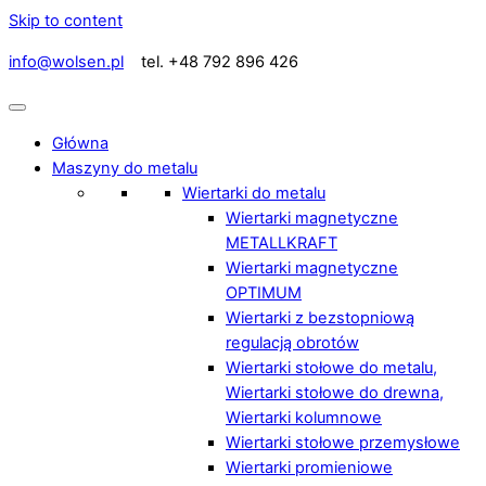
Skip to content
info@wolsen.pl
tel. +48 792 896 426
Główna
Maszyny do metalu
Wiertarki do metalu
Wiertarki magnetyczne
METALLKRAFT
Wiertarki magnetyczne
OPTIMUM
Wiertarki z bezstopniową
regulacją obrotów
Wiertarki stołowe do metalu,
Wiertarki stołowe do drewna,
Wiertarki kolumnowe
Wiertarki stołowe przemysłowe
Wiertarki promieniowe