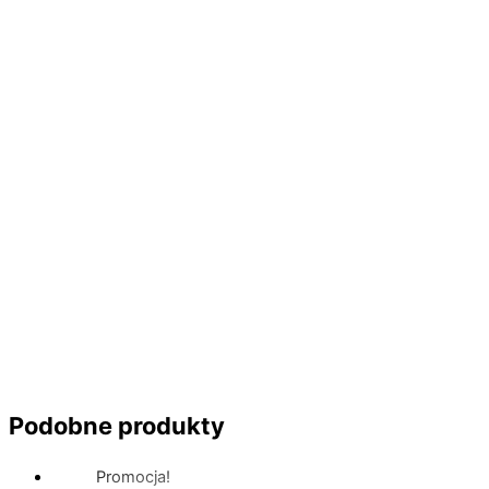
Podobne produkty
Promocja!