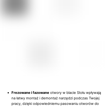
Frezowane
i fazowane
otwory w blacie Stołu wpływają
na łatwy montaż i demontaż narzędzi podczas Twojej
pracy, dzięki odpowiedniemu pasowaniu otworów do