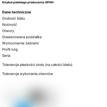
Artykuł polskiego producenta GPHH:
Dane techniczne
Grubość blatu
Nośność
Otwory
Grawerowana podziałka
Wzmocnienie żebrami
Profil nóg
Seria
Tolerancja płaskości stołu (na całości blatu)
Tolerancja wykonania otworów