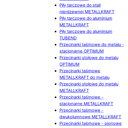
Piły tarczowe do stali
nierdzewnej METALLKRAFT
Piły tarczowe do aluminium
METALLKRAFT
Piły tarczowe do aluminium
TUBEND
Przecinarki taśmowe do metalu -
stacjonarne OPTIMUM
Przecinarki stołowe do metalu
OPTIMUM
Przecinarki taśmowe
METALLKRAFT do metalu
Przecinarki stołowe do metalu
METALLKRAFT
Przecinarki taśmowe -
stacjonarne METALLKRAFT
Przecinarki taśmowe -
dwukolumnowe METALLKRAFT
Przecinarki taśmowe - pionowe