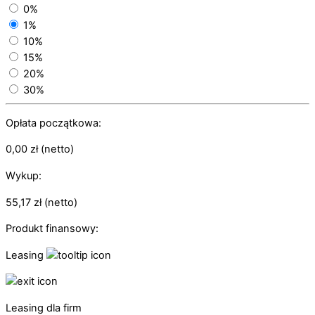
0%
1%
10%
15%
20%
30%
Opłata początkowa:
0,00
zł
(netto)
Wykup:
55,17
zł
(netto)
Produkt finansowy:
Leasing
Leasing dla firm