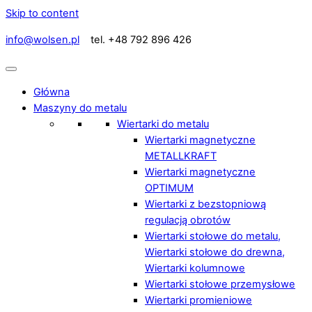
Skip to content
info@wolsen.pl
tel. +48 792 896 426
Główna
Maszyny do metalu
Wiertarki do metalu
Wiertarki magnetyczne
METALLKRAFT
Wiertarki magnetyczne
OPTIMUM
Wiertarki z bezstopniową
regulacją obrotów
Wiertarki stołowe do metalu,
Wiertarki stołowe do drewna,
Wiertarki kolumnowe
Wiertarki stołowe przemysłowe
Wiertarki promieniowe