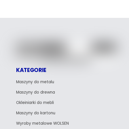
KATEGORIE
Maszyny do metalu
Maszyny do drewna
Okleiniarki do mebli
Maszyny do kartonu
Wyroby metalowe WOLSEN