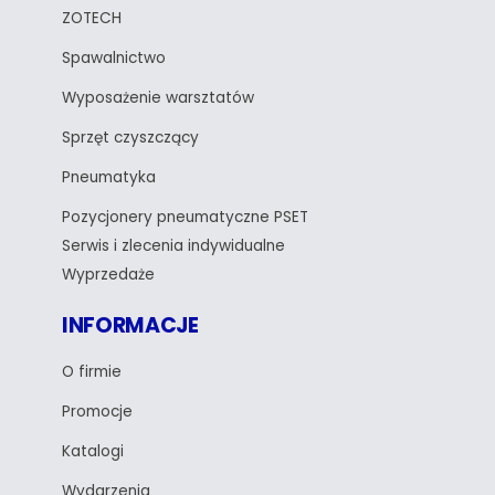
ZOTECH
Spawalnictwo
Wyposażenie warsztatów
Sprzęt czyszczący
Pneumatyka
Pozycjonery pneumatyczne PSET
Serwis i zlecenia indywidualne
Wyprzedaże
INFORMACJE
O firmie
Promocje
Katalogi
Wydarzenia