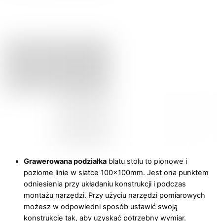
Grawerowana podziałka
blatu stołu to pionowe i
poziome linie w siatce 100x100mm. Jest ona punktem
odniesienia przy układaniu konstrukcji i podczas
montażu narzędzi. Przy użyciu narzędzi pomiarowych
możesz w odpowiedni sposób ustawić swoją
konstrukcję tak, aby uzyskać potrzebny wymiar.