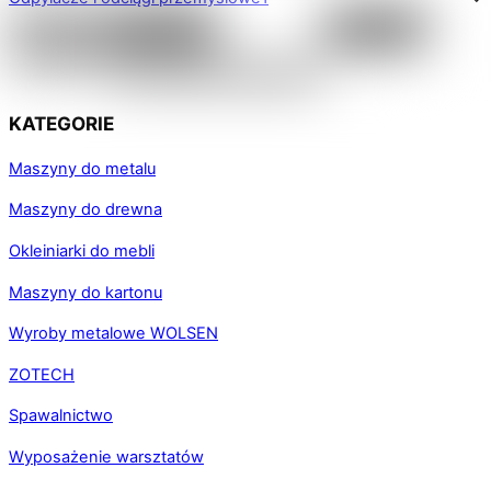
KATEGORIE
Maszyny do metalu
Maszyny do drewna
Okleiniarki do mebli
Maszyny do kartonu
Wyroby metalowe WOLSEN
ZOTECH
Spawalnictwo
Wyposażenie warsztatów