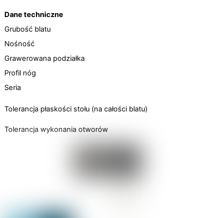
Dane techniczne
Grubość blatu
Nośność
Grawerowana podziałka
Profil nóg
Seria
Tolerancja płaskości stołu (na całości blatu)
Tolerancja wykonania otworów