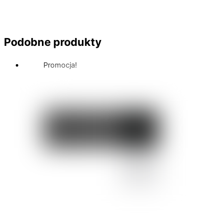
Podobne produkty
Promocja!