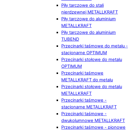
Piły tarczowe do stali
nierdzewnej METALLKRAFT
Piły tarczowe do aluminium
METALLKRAFT
Piły tarczowe do aluminium
TUBEND
Przecinarki taśmowe do metalu -
stacjonarne OPTIMUM
Przecinarki stołowe do metalu
OPTIMUM
Przecinarki taśmowe
METALLKRAFT do metalu
Przecinarki stołowe do metalu
METALLKRAFT
Przecinarki taśmowe -
stacjonarne METALLKRAFT
Przecinarki taśmowe -
dwukolumnowe METALLKRAFT
Przecinarki taśmowe - pionowe