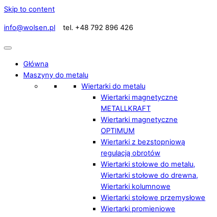
Skip to content
info@wolsen.pl
tel. +48 792 896 426
Główna
Maszyny do metalu
Wiertarki do metalu
Wiertarki magnetyczne
METALLKRAFT
Wiertarki magnetyczne
OPTIMUM
Wiertarki z bezstopniową
regulacją obrotów
Wiertarki stołowe do metalu,
Wiertarki stołowe do drewna,
Wiertarki kolumnowe
Wiertarki stołowe przemysłowe
Wiertarki promieniowe