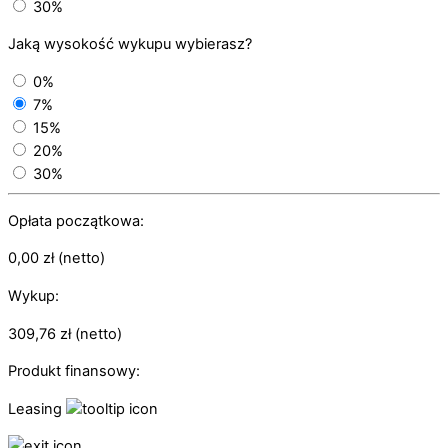
30%
Jaką wysokość wykupu wybierasz?
0%
7%
15%
20%
30%
Opłata początkowa:
0,00
zł
(netto)
Wykup:
309,76
zł
(netto)
Produkt finansowy:
Leasing