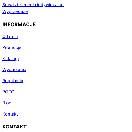
Serwis i zlecenia indywidualne
Wyprzedaże
INFORMACJE
O firmie
Promocje
Katalogi
Wydarzenia
Regulamin
RODO
Blog
Kontakt
KONTAKT