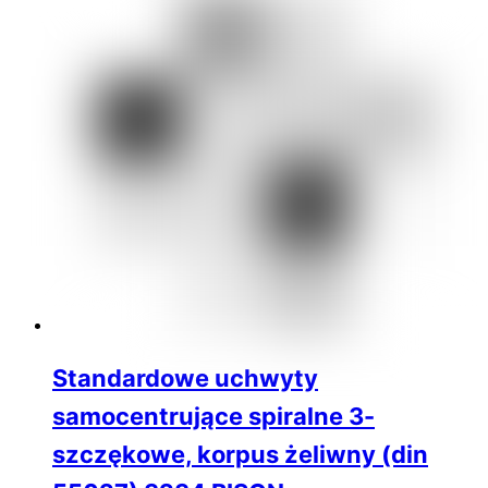
Standardowe uchwyty
samocentrujące spiralne 3-
szczękowe, korpus żeliwny (din