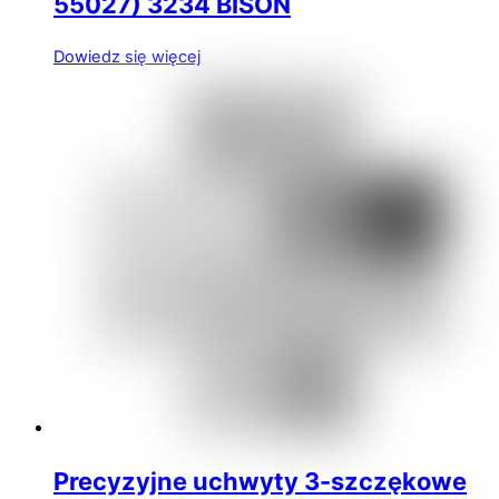
55027) 3234 BISON
Dowiedz się więcej
Precyzyjne uchwyty 3-szczękowe