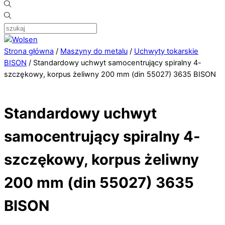
Strona główna
/
Maszyny do metalu
/
Uchwyty tokarskie
BISON
/ Standardowy uchwyt samocentrujący spiralny 4-
szczękowy, korpus żeliwny 200 mm (din 55027) 3635 BISON
Standardowy uchwyt
samocentrujący spiralny 4-
szczękowy, korpus żeliwny
200 mm (din 55027) 3635
BISON