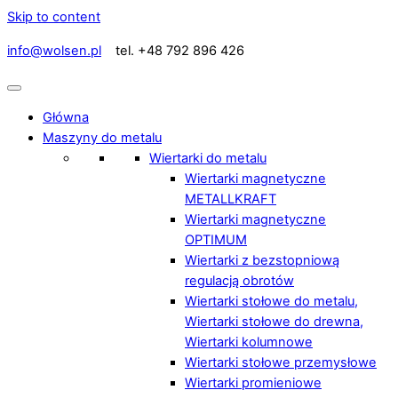
Skip to content
info@wolsen.pl
tel. +48 792 896 426
Główna
Maszyny do metalu
Wiertarki do metalu
Wiertarki magnetyczne
METALLKRAFT
Wiertarki magnetyczne
OPTIMUM
Wiertarki z bezstopniową
regulacją obrotów
Wiertarki stołowe do metalu,
Wiertarki stołowe do drewna,
Wiertarki kolumnowe
Wiertarki stołowe przemysłowe
Wiertarki promieniowe