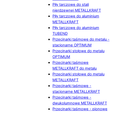
Piły tarczowe do stali
nierdzewnej METALLKRAFT
Piły tarczowe do aluminium
METALLKRAFT
Piły tarczowe do aluminium
TUBEND
Przecinarki taśmowe do metalu -
stacjonarne OPTIMUM
Przecinarki stołowe do metalu
OPTIMUM
Przecinarki taśmowe
METALLKRAFT do metalu
Przecinarki stołowe do metalu
METALLKRAFT
Przecinarki taśmowe -
stacjonarne METALLKRAFT
Przecinarki taśmowe -
dwukolumnowe METALLKRAFT
Przecinarki taśmowe - pionowe