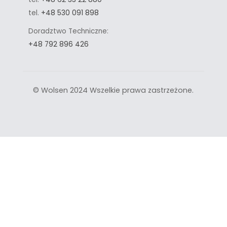
tel.
+48 530 091 898
Doradztwo Techniczne:
+48 792 896 426
© Wolsen 2024 Wszelkie prawa zastrzeżone.