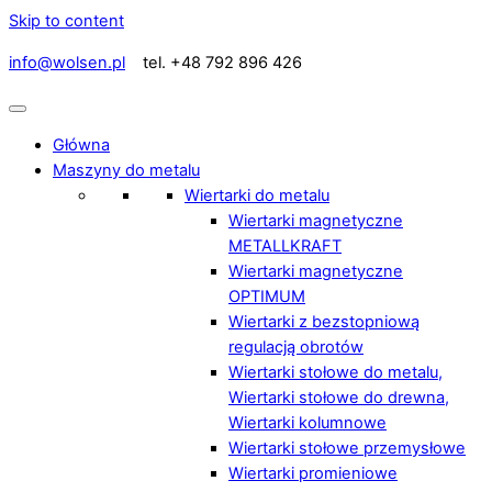
Skip to content
info@wolsen.pl
tel. +48 792 896 426
Główna
Maszyny do metalu
Wiertarki do metalu
Wiertarki magnetyczne
METALLKRAFT
Wiertarki magnetyczne
OPTIMUM
Wiertarki z bezstopniową
regulacją obrotów
Wiertarki stołowe do metalu,
Wiertarki stołowe do drewna,
Wiertarki kolumnowe
Wiertarki stołowe przemysłowe
Wiertarki promieniowe