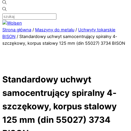
Strona główna
/
Maszyny do metalu
/
Uchwyty tokarskie
BISON
/ Standardowy uchwyt samocentrujący spiralny 4-
szczękowy, korpus stalowy 125 mm (din 55027) 3734 BISON
Standardowy uchwyt
samocentrujący spiralny 4-
szczękowy, korpus stalowy
125 mm (din 55027) 3734