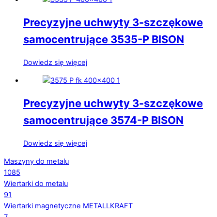
Precyzyjne uchwyty 3-szczękowe
samocentrujące 3535-P BISON
Dowiedz się więcej
Precyzyjne uchwyty 3-szczękowe
samocentrujące 3574-P BISON
Dowiedz się więcej
Maszyny do metalu
1085
Wiertarki do metalu
91
Wiertarki magnetyczne METALLKRAFT