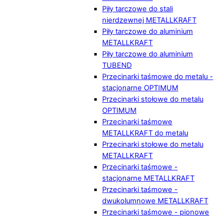
Piły tarczowe do stali
nierdzewnej METALLKRAFT
Piły tarczowe do aluminium
METALLKRAFT
Piły tarczowe do aluminium
TUBEND
Przecinarki taśmowe do metalu -
stacjonarne OPTIMUM
Przecinarki stołowe do metalu
OPTIMUM
Przecinarki taśmowe
METALLKRAFT do metalu
Przecinarki stołowe do metalu
METALLKRAFT
Przecinarki taśmowe -
stacjonarne METALLKRAFT
Przecinarki taśmowe -
dwukolumnowe METALLKRAFT
Przecinarki taśmowe - pionowe