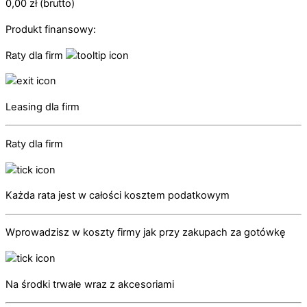
0,00
zł
(brutto)
Produkt finansowy:
Raty dla firm
Leasing dla firm
Raty dla firm
Każda rata jest w całości kosztem podatkowym
Wprowadzisz w koszty firmy jak przy zakupach za gotówkę
Na środki trwałe wraz z akcesoriami