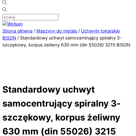
Strona główna
/
Maszyny do metalu
/
Uchwyty tokarskie
BISON
/ Standardowy uchwyt samocentrujący spiralny 3-
szczękowy, korpus żeliwny 630 mm (din 55026) 3215 BISON
Standardowy uchwyt
samocentrujący spiralny 3-
szczękowy, korpus żeliwny
630 mm (din 55026) 3215