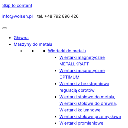
Skip to content
info@wolsen.pl
tel. +48 792 896 426
Główna
Maszyny do metalu
Wiertarki do metalu
Wiertarki magnetyczne
METALLKRAFT
Wiertarki magnetyczne
OPTIMUM
Wiertarki z bezstopniową
regulacją obrotów
Wiertarki stołowe do metalu,
Wiertarki stołowe do drewna,
Wiertarki kolumnowe
Wiertarki stołowe przemysłowe
Wiertarki promieniowe