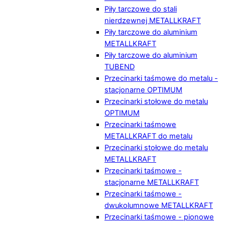
Piły tarczowe do stali
nierdzewnej METALLKRAFT
Piły tarczowe do aluminium
METALLKRAFT
Piły tarczowe do aluminium
TUBEND
Przecinarki taśmowe do metalu -
stacjonarne OPTIMUM
Przecinarki stołowe do metalu
OPTIMUM
Przecinarki taśmowe
METALLKRAFT do metalu
Przecinarki stołowe do metalu
METALLKRAFT
Przecinarki taśmowe -
stacjonarne METALLKRAFT
Przecinarki taśmowe -
dwukolumnowe METALLKRAFT
Przecinarki taśmowe - pionowe