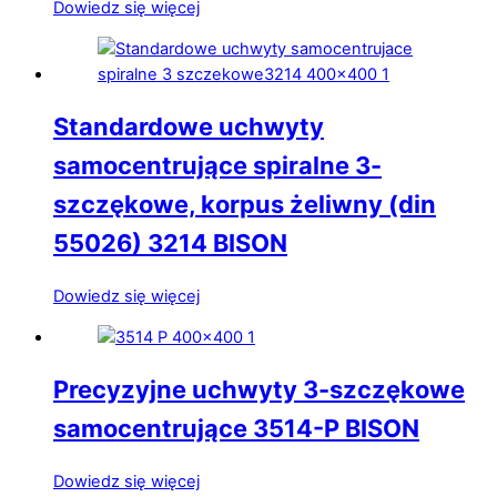
Dowiedz się więcej
Standardowe uchwyty
samocentrujące spiralne 3-
szczękowe, korpus żeliwny (din
55026) 3214 BISON
Dowiedz się więcej
Precyzyjne uchwyty 3-szczękowe
samocentrujące 3514-P BISON
Dowiedz się więcej