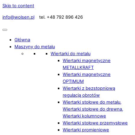
Skip to content
info@wolsen.pl
tel. +48 792 896 426
Główna
Maszyny do metalu
Wiertarki do metalu
Wiertarki magnetyczne
METALLKRAFT
Wiertarki magnetyczne
OPTIMUM
Wiertarki z bezstopniową
regulacją obrotów
Wiertarki stołowe do metalu,
Wiertarki stołowe do drewna,
Wiertarki kolumnowe
Wiertarki stołowe przemysłowe
Wiertarki promieniowe