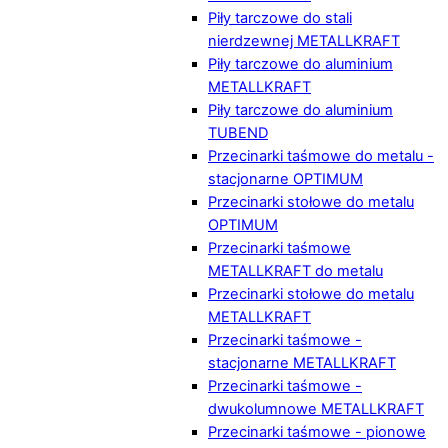
Piły tarczowe do stali
nierdzewnej METALLKRAFT
Piły tarczowe do aluminium
METALLKRAFT
Piły tarczowe do aluminium
TUBEND
Przecinarki taśmowe do metalu -
stacjonarne OPTIMUM
Przecinarki stołowe do metalu
OPTIMUM
Przecinarki taśmowe
METALLKRAFT do metalu
Przecinarki stołowe do metalu
METALLKRAFT
Przecinarki taśmowe -
stacjonarne METALLKRAFT
Przecinarki taśmowe -
dwukolumnowe METALLKRAFT
Przecinarki taśmowe - pionowe