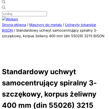
Strona główna
/
Maszyny do metalu
/
Uchwyty tokarskie
BISON
/ Standardowy uchwyt samocentrujący spiralny 3-
szczękowy, korpus żeliwny 400 mm (din 55026) 3215 BISON
Standardowy uchwyt
samocentrujący spiralny 3-
szczękowy, korpus żeliwny
400 mm (din 55026) 3215