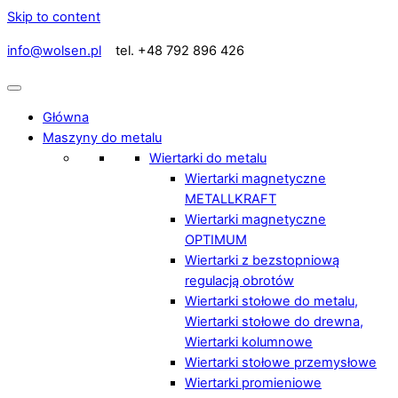
Skip to content
info@wolsen.pl
tel. +48 792 896 426
Główna
Maszyny do metalu
Wiertarki do metalu
Wiertarki magnetyczne
METALLKRAFT
Wiertarki magnetyczne
OPTIMUM
Wiertarki z bezstopniową
regulacją obrotów
Wiertarki stołowe do metalu,
Wiertarki stołowe do drewna,
Wiertarki kolumnowe
Wiertarki stołowe przemysłowe
Wiertarki promieniowe