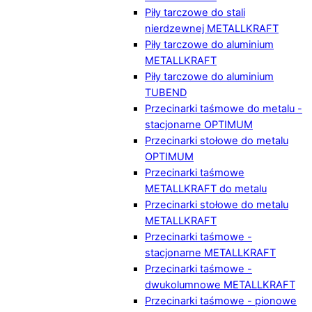
Piły tarczowe do stali
nierdzewnej METALLKRAFT
Piły tarczowe do aluminium
METALLKRAFT
Piły tarczowe do aluminium
TUBEND
Przecinarki taśmowe do metalu -
stacjonarne OPTIMUM
Przecinarki stołowe do metalu
OPTIMUM
Przecinarki taśmowe
METALLKRAFT do metalu
Przecinarki stołowe do metalu
METALLKRAFT
Przecinarki taśmowe -
stacjonarne METALLKRAFT
Przecinarki taśmowe -
dwukolumnowe METALLKRAFT
Przecinarki taśmowe - pionowe