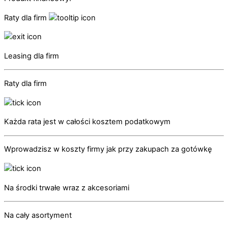
Raty dla firm
Leasing dla firm
Raty dla firm
Każda rata jest w całości kosztem podatkowym
Wprowadzisz w koszty firmy jak przy zakupach za gotówkę
Na środki trwałe wraz z akcesoriami
Na cały asortyment