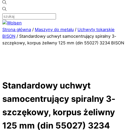
Strona główna
/
Maszyny do metalu
/
Uchwyty tokarskie
BISON
/ Standardowy uchwyt samocentrujący spiralny 3-
szczękowy, korpus żeliwny 125 mm (din 55027) 3234 BISON
Standardowy uchwyt
samocentrujący spiralny 3-
szczękowy, korpus żeliwny
125 mm (din 55027) 3234