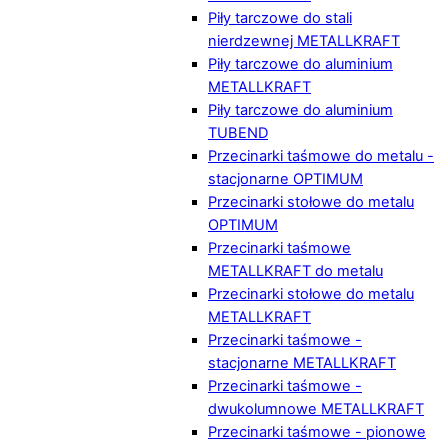
Piły tarczowe do stali
nierdzewnej METALLKRAFT
Piły tarczowe do aluminium
METALLKRAFT
Piły tarczowe do aluminium
TUBEND
Przecinarki taśmowe do metalu -
stacjonarne OPTIMUM
Przecinarki stołowe do metalu
OPTIMUM
Przecinarki taśmowe
METALLKRAFT do metalu
Przecinarki stołowe do metalu
METALLKRAFT
Przecinarki taśmowe -
stacjonarne METALLKRAFT
Przecinarki taśmowe -
dwukolumnowe METALLKRAFT
Przecinarki taśmowe - pionowe