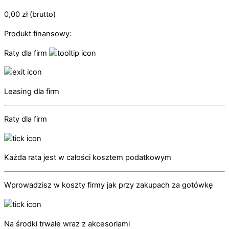
0,00
zł
(brutto)
Produkt finansowy:
Raty dla firm
Leasing dla firm
Raty dla firm
Każda rata jest w całości kosztem podatkowym
Wprowadzisz w koszty firmy jak przy zakupach za gotówkę
Na środki trwałe wraz z akcesoriami