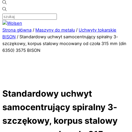
Strona główna
/
Maszyny do metalu
/
Uchwyty tokarskie
BISON
/ Standardowy uchwyt samocentrujący spiralny 3-
szczękowy, korpus stalowy mocowany od czoła 315 mm (din
6350) 3575 BISON
Standardowy uchwyt
samocentrujący spiralny 3-
szczękowy, korpus stalowy