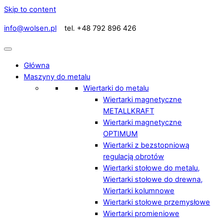
Skip to content
info@wolsen.pl
tel. +48 792 896 426
Główna
Maszyny do metalu
Wiertarki do metalu
Wiertarki magnetyczne
METALLKRAFT
Wiertarki magnetyczne
OPTIMUM
Wiertarki z bezstopniową
regulacją obrotów
Wiertarki stołowe do metalu,
Wiertarki stołowe do drewna,
Wiertarki kolumnowe
Wiertarki stołowe przemysłowe
Wiertarki promieniowe