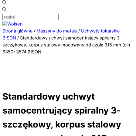
Strona główna
/
Maszyny do metalu
/
Uchwyty tokarskie
BISON
/ Standardowy uchwyt samocentrujący spiralny 3-
szczękowy, korpus stalowy mocowany od czoła 315 mm (din
6350) 3574 BISON
Standardowy uchwyt
samocentrujący spiralny 3-
szczękowy, korpus stalowy