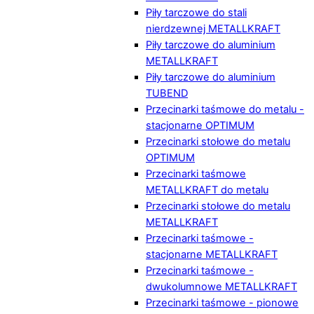
Piły tarczowe do stali
nierdzewnej METALLKRAFT
Piły tarczowe do aluminium
METALLKRAFT
Piły tarczowe do aluminium
TUBEND
Przecinarki taśmowe do metalu -
stacjonarne OPTIMUM
Przecinarki stołowe do metalu
OPTIMUM
Przecinarki taśmowe
METALLKRAFT do metalu
Przecinarki stołowe do metalu
METALLKRAFT
Przecinarki taśmowe -
stacjonarne METALLKRAFT
Przecinarki taśmowe -
dwukolumnowe METALLKRAFT
Przecinarki taśmowe - pionowe