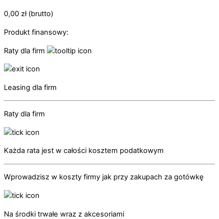
0,00
zł
(brutto)
Produkt finansowy:
Raty dla firm
Leasing dla firm
Raty dla firm
Każda rata jest w całości kosztem podatkowym
Wprowadzisz w koszty firmy jak przy zakupach za gotówkę
Na środki trwałe wraz z akcesoriami