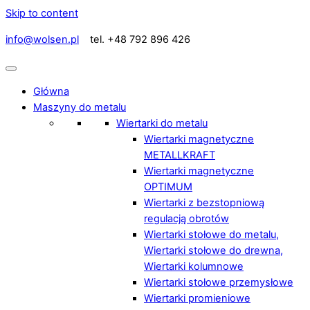
Skip to content
info@wolsen.pl
tel. +48 792 896 426
Główna
Maszyny do metalu
Wiertarki do metalu
Wiertarki magnetyczne
METALLKRAFT
Wiertarki magnetyczne
OPTIMUM
Wiertarki z bezstopniową
regulacją obrotów
Wiertarki stołowe do metalu,
Wiertarki stołowe do drewna,
Wiertarki kolumnowe
Wiertarki stołowe przemysłowe
Wiertarki promieniowe