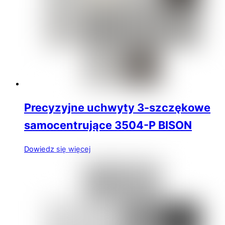
Precyzyjne uchwyty 3-szczękowe
samocentrujące 3504-P BISON
Dowiedz się więcej