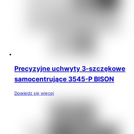
Precyzyjne uchwyty 3-szczękowe
samocentrujące 3545-P BISON
Dowiedz się więcej