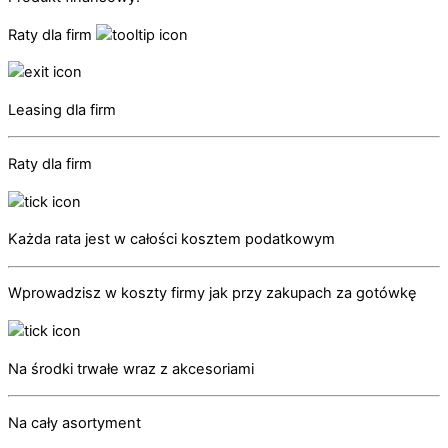
Raty dla firm
Leasing dla firm
Raty dla firm
Każda rata jest w całości kosztem podatkowym
Wprowadzisz w koszty firmy jak przy zakupach za gotówkę
Na środki trwałe wraz z akcesoriami
Na cały asortyment