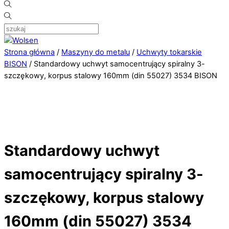
Strona główna
/
Maszyny do metalu
/
Uchwyty tokarskie
BISON
/ Standardowy uchwyt samocentrujący spiralny 3-
szczękowy, korpus stalowy 160mm (din 55027) 3534 BISON
Standardowy uchwyt
samocentrujący spiralny 3-
szczękowy, korpus stalowy
160mm (din 55027) 3534