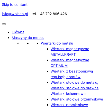
Skip to content
info@wolsen.pl
tel. +48 792 896 426
Główna
Maszyny do metalu
Wiertarki do metalu
Wiertarki magnetyczne
METALLKRAFT
Wiertarki magnetyczne
OPTIMUM
Wiertarki z bezstopniową
regulacją obrotów
Wiertarki stołowe do metalu,
Wiertarki stołowe do drewna,
Wiertarki kolumnowe
Wiertarki stołowe przemysłowe
Wiertarki promieniowe