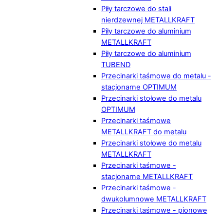
Piły tarczowe do stali
nierdzewnej METALLKRAFT
Piły tarczowe do aluminium
METALLKRAFT
Piły tarczowe do aluminium
TUBEND
Przecinarki taśmowe do metalu -
stacjonarne OPTIMUM
Przecinarki stołowe do metalu
OPTIMUM
Przecinarki taśmowe
METALLKRAFT do metalu
Przecinarki stołowe do metalu
METALLKRAFT
Przecinarki taśmowe -
stacjonarne METALLKRAFT
Przecinarki taśmowe -
dwukolumnowe METALLKRAFT
Przecinarki taśmowe - pionowe