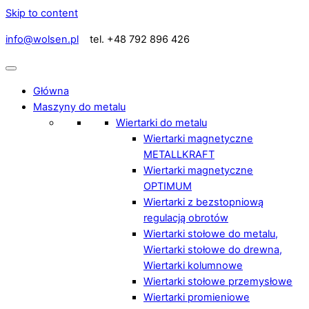
Skip to content
info@wolsen.pl
tel. +48 792 896 426
Główna
Maszyny do metalu
Wiertarki do metalu
Wiertarki magnetyczne
METALLKRAFT
Wiertarki magnetyczne
OPTIMUM
Wiertarki z bezstopniową
regulacją obrotów
Wiertarki stołowe do metalu,
Wiertarki stołowe do drewna,
Wiertarki kolumnowe
Wiertarki stołowe przemysłowe
Wiertarki promieniowe