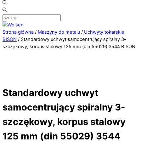
Strona główna
/
Maszyny do metalu
/
Uchwyty tokarskie
BISON
/ Standardowy uchwyt samocentrujący spiralny 3-
szczękowy, korpus stalowy 125 mm (din 55029) 3544 BISON
Standardowy uchwyt
samocentrujący spiralny 3-
szczękowy, korpus stalowy
125 mm (din 55029) 3544