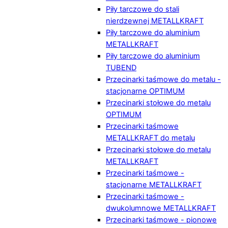
Piły tarczowe do stali
nierdzewnej METALLKRAFT
Piły tarczowe do aluminium
METALLKRAFT
Piły tarczowe do aluminium
TUBEND
Przecinarki taśmowe do metalu -
stacjonarne OPTIMUM
Przecinarki stołowe do metalu
OPTIMUM
Przecinarki taśmowe
METALLKRAFT do metalu
Przecinarki stołowe do metalu
METALLKRAFT
Przecinarki taśmowe -
stacjonarne METALLKRAFT
Przecinarki taśmowe -
dwukolumnowe METALLKRAFT
Przecinarki taśmowe - pionowe