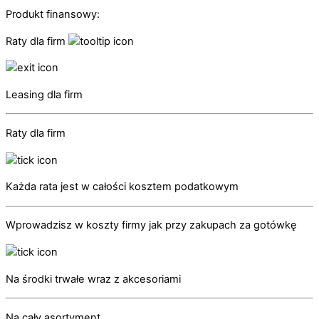
Produkt finansowy:
Raty dla firm
Leasing dla firm
Raty dla firm
Każda rata jest w całości kosztem podatkowym
Wprowadzisz w koszty firmy jak przy zakupach za gotówkę
Na środki trwałe wraz z akcesoriami
Na cały asortyment