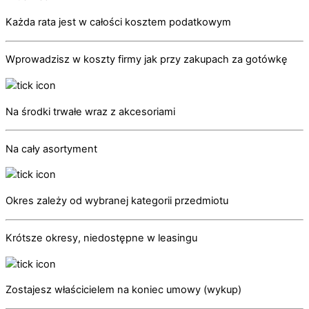
Każda rata jest w całości kosztem podatkowym
Wprowadzisz w koszty firmy jak przy zakupach za gotówkę
Na środki trwałe wraz z akcesoriami
Na cały asortyment
Okres zależy od wybranej kategorii przedmiotu
Krótsze okresy, niedostępne w leasingu
Zostajesz właścicielem na koniec umowy (wykup)