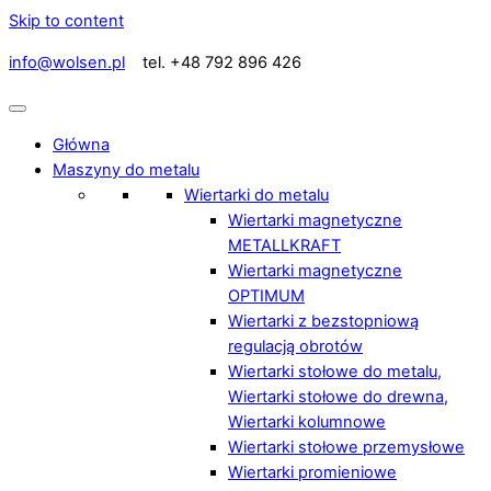
Skip to content
info@wolsen.pl
tel. +48 792 896 426
Główna
Maszyny do metalu
Wiertarki do metalu
Wiertarki magnetyczne
METALLKRAFT
Wiertarki magnetyczne
OPTIMUM
Wiertarki z bezstopniową
regulacją obrotów
Wiertarki stołowe do metalu,
Wiertarki stołowe do drewna,
Wiertarki kolumnowe
Wiertarki stołowe przemysłowe
Wiertarki promieniowe