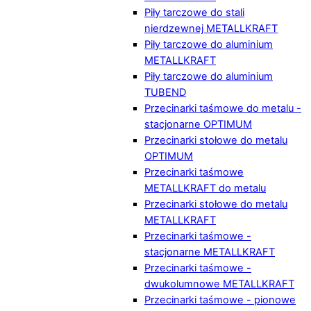
Piły tarczowe do stali
nierdzewnej METALLKRAFT
Piły tarczowe do aluminium
METALLKRAFT
Piły tarczowe do aluminium
TUBEND
Przecinarki taśmowe do metalu -
stacjonarne OPTIMUM
Przecinarki stołowe do metalu
OPTIMUM
Przecinarki taśmowe
METALLKRAFT do metalu
Przecinarki stołowe do metalu
METALLKRAFT
Przecinarki taśmowe -
stacjonarne METALLKRAFT
Przecinarki taśmowe -
dwukolumnowe METALLKRAFT
Przecinarki taśmowe - pionowe