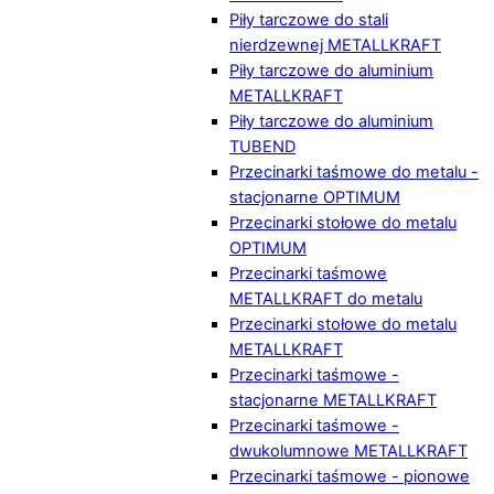
Piły tarczowe do stali
nierdzewnej METALLKRAFT
Piły tarczowe do aluminium
METALLKRAFT
Piły tarczowe do aluminium
TUBEND
Przecinarki taśmowe do metalu -
stacjonarne OPTIMUM
Przecinarki stołowe do metalu
OPTIMUM
Przecinarki taśmowe
METALLKRAFT do metalu
Przecinarki stołowe do metalu
METALLKRAFT
Przecinarki taśmowe -
stacjonarne METALLKRAFT
Przecinarki taśmowe -
dwukolumnowe METALLKRAFT
Przecinarki taśmowe - pionowe