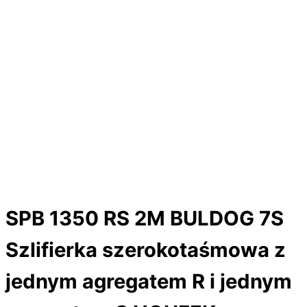
SPB 1350 RS 2M BULDOG 7S
Szlifierka szerokotaśmowa z
jednym agregatem R i jednym