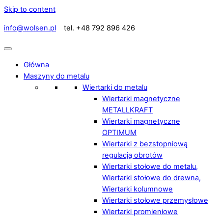
Skip to content
info@wolsen.pl
tel. +48 792 896 426
Główna
Maszyny do metalu
Wiertarki do metalu
Wiertarki magnetyczne
METALLKRAFT
Wiertarki magnetyczne
OPTIMUM
Wiertarki z bezstopniową
regulacją obrotów
Wiertarki stołowe do metalu,
Wiertarki stołowe do drewna,
Wiertarki kolumnowe
Wiertarki stołowe przemysłowe
Wiertarki promieniowe