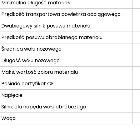
Minimalna długość materiału
Prędkość transportowa powietrza odciągowego
Dwubiegowy silnik posuwu materiału
Prędkość posuwu obrabianego materiału
Średnica wału nożowego
Długość wału nożowego
Maks. wartość zbioru materiału
Posiada certyfikat CE
Napięcie
Silnik dla napędu wału obróbczego
Waga