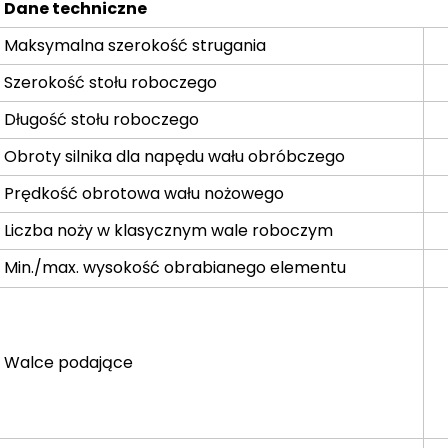
Dane techniczne
Maksymalna szerokość strugania
Szerokość stołu roboczego
Długość stołu roboczego
Obroty silnika dla napędu wału obróbczego
Prędkość obrotowa wału nożowego
Liczba noży w klasycznym wale roboczym
Min./max. wysokość obrabianego elementu
Walce podające