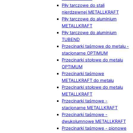
Piły tarczowe do stali
nierdzewnej METALLKRAFT
Piły tarczowe do aluminium
METALLKRAFT
Piły tarczowe do aluminium
TUBEND
Przecinarki taśmowe do metalu -
stacjonarne OPTIMUM
Przecinarki stołowe do metalu
OPTIMUM
Przecinarki taśmowe
METALLKRAFT do metalu
Przecinarki stołowe do metalu
METALLKRAFT
Przecinarki taśmowe -
stacjonarne METALLKRAFT
Przecinarki taśmowe -
dwukolumnowe METALLKRAFT
Przecinarki taśmowe - pionowe