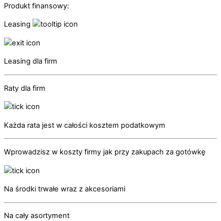
Produkt finansowy:
Leasing
Leasing dla firm
Raty dla firm
Każda rata jest w całości kosztem podatkowym
Wprowadzisz w koszty firmy jak przy zakupach za gotówkę
Na środki trwałe wraz z akcesoriami
Na cały asortyment