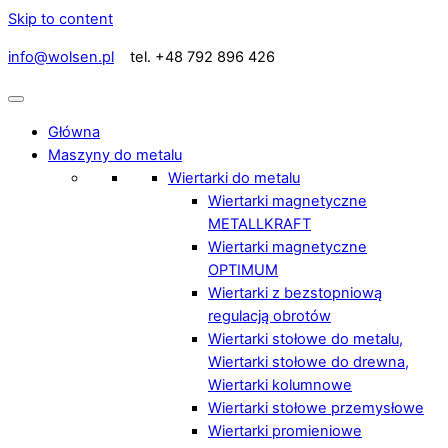
Skip to content
info@wolsen.pl
tel. +48 792 896 426
Główna
Maszyny do metalu
Wiertarki do metalu
Wiertarki magnetyczne
METALLKRAFT
Wiertarki magnetyczne
OPTIMUM
Wiertarki z bezstopniową
regulacją obrotów
Wiertarki stołowe do metalu,
Wiertarki stołowe do drewna,
Wiertarki kolumnowe
Wiertarki stołowe przemysłowe
Wiertarki promieniowe