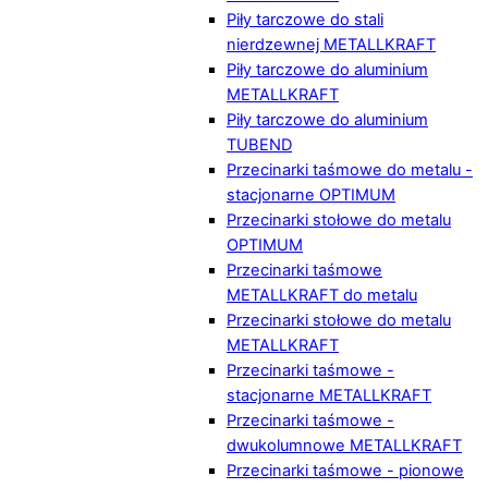
Piły tarczowe do stali
nierdzewnej METALLKRAFT
Piły tarczowe do aluminium
METALLKRAFT
Piły tarczowe do aluminium
TUBEND
Przecinarki taśmowe do metalu -
stacjonarne OPTIMUM
Przecinarki stołowe do metalu
OPTIMUM
Przecinarki taśmowe
METALLKRAFT do metalu
Przecinarki stołowe do metalu
METALLKRAFT
Przecinarki taśmowe -
stacjonarne METALLKRAFT
Przecinarki taśmowe -
dwukolumnowe METALLKRAFT
Przecinarki taśmowe - pionowe