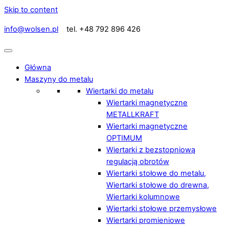
Skip to content
info@wolsen.pl
tel. +48 792 896 426
Główna
Maszyny do metalu
Wiertarki do metalu
Wiertarki magnetyczne
METALLKRAFT
Wiertarki magnetyczne
OPTIMUM
Wiertarki z bezstopniową
regulacją obrotów
Wiertarki stołowe do metalu,
Wiertarki stołowe do drewna,
Wiertarki kolumnowe
Wiertarki stołowe przemysłowe
Wiertarki promieniowe