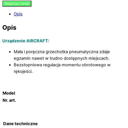
Negocjuj cenę!
Opis
Opis
Urządzenie AIRCRAFT:
Mała i poręczna grzechotka pneumatyczna zdaje
egzamin nawet w trudno dostępnych miejscach.
Bezstopniowa regulacja momentu obrotowego w
rękojeści.
Model
Nr. art.
Dane techniczne