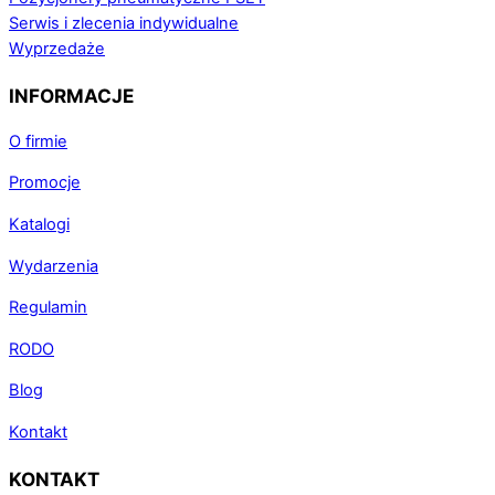
Serwis i zlecenia indywidualne
Wyprzedaże
INFORMACJE
O firmie
Promocje
Katalogi
Wydarzenia
Regulamin
RODO
Blog
Kontakt
KONTAKT