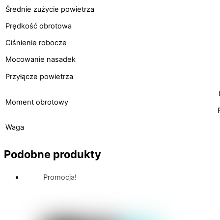
Średnie zużycie powietrza
Prędkość obrotowa
Ciśnienie robocze
Mocowanie nasadek
Przyłącze powietrza
Moment obrotowy
Waga
Podobne produkty
Promocja!