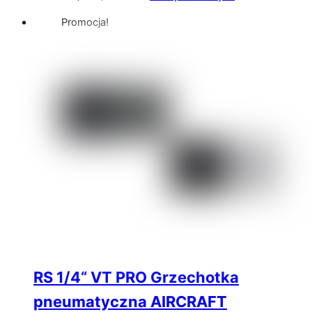
Promocja!
RS 1/4“ VT PRO Grzechotka
pneumatyczna AIRCRAFT